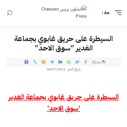
Aa
السيطرة على حريق غابوي بجماعة
الغدير ”سوق الاحد”
مشاركة
تاريخ النشر : 08/07/2013
السيطرة على حريق غابوي بجماعة الغدير
‘سوق الاحد’