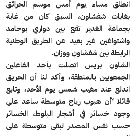
انطلق مساء يوم أمس موسم الحرائق
بغابات شفشاون، السبق كان من غابة
بجماعة الغدير تقع بين دواري بوحامد
واشتواغين غير بعيد عن الطريق الوطنية
الرابطة بين شفشاون ووزان.
الشاون بريس اتصلت بأحد الفاعلين
الجمعويين بالمنطقة، وأكد لنا أن الحريق
اندلع عند مغيب شمس يوم الأحد، وتابع
قائلا ‘أن هبوب رياح متوسطة ساعد على
وجود خسائر في أشجار البلوط، الخسائر
حسب نفس المصدر تبقى متوسطة على