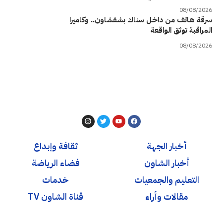
08/08/2026
سرقة هاتف من داخل سناك بشفشاون.. وكاميرا
المراقبة توثق الواقعة
08/08/2026
أخبار الجهة
ثقافة وإبداع
أخبار الشاون
فضاء الرياضة
التعليم والجمعيات
خدمات
مقالات وأراء
قناة الشاون TV