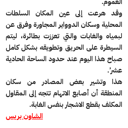
العموم.
وقد هرعت إلى عين المكان السلطات
المحلية وسكان الدوواير المجاورة وفرق عن
لبمياه والغابات والتي تعززت بطائرة، ليتم
السيطرة على الحريق وتطويقه بشكل كامل
صباح هذا اليوم عند حدود الساحة الحادية
عشر’.
هذا وتشير بعض المصادر من سكان
المنطقة أن أصابع الاتهام تتجه إلى المقاول
المكلف بقطع الاشجار بنفس الغابة.
الشاون بريس