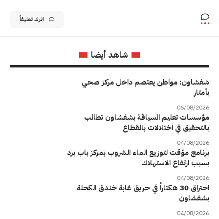
اترك تعليقاً
شاهد أيضا
شفشاون: مواطن يعتصم داخل مركز صحي
بأمتار
06/08/2026
مؤسسات تعليم السياقة بشفشاون تطالب
بالتحقيق في اختلالات بالقطاع
04/08/2026
برنامج مؤقت لتوزيع الماء الشروب بمركز باب برد
بسبب ارتفاع الاستهلاك
04/08/2026
احتراق 30 هكتاراً في حريق غابة خندق الكحلة
بشفشاون
04/08/2026