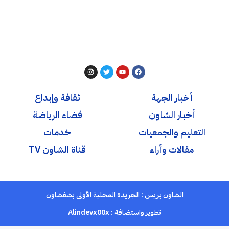
أخبار الجهة
ثقافة وإبداع
أخبار الشاون
فضاء الرياضة
التعليم والجمعيات
خدمات
مقالات وأراء
قناة الشاون TV
الشاون بريس : الجريدة المحلية الأولى بشفشاون
تطوير واستضافة :
Alindevx00x