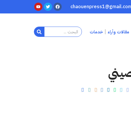
مقالات وأراء
خدمات
صيني