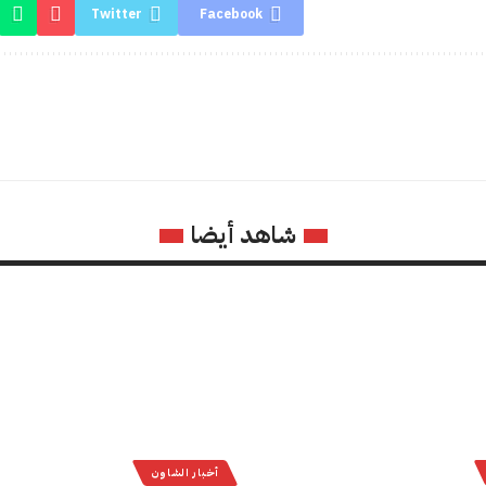
Twitter
Facebook
شاهد أيضا
أخبار الشاون