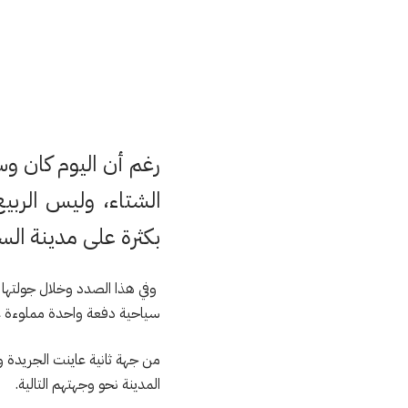
رغم أن اليوم كان و
الشتاء، وليس الربي
بكثرة على مدينة الس
سياحية دفعة واحدة مملوءة عن 
من جهة ثانية عاينت الجريدة
المدينة نحو وجهتهم التالية.