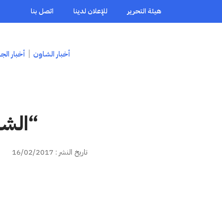
هيئة التحرير
للإعلان لدينا
اتصل بنا
أخبار الشاون
أخبار الج
“الشا
تاريخ النشر : 16/02/2017