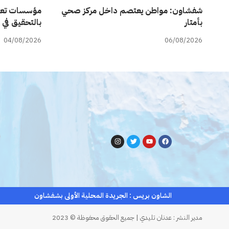
شفشاون: مواطن يعتصم داخل مركز صحي
مؤسسات تعل
بأمتار
بالتحقيق في 
04/08/2026
06/08/2026
الشاون بريس : الجريدة المحلية الأولى بشفشاون
مدير النشر : عدنان تليدي | جميع الحقوق محفوظة © 2023