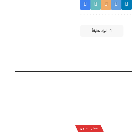
اترك تعليقاً
أخبار الشاون