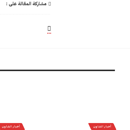
مشاركة المقالة على :
أخبار الشاون
أخبار الشاون