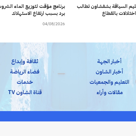
يم السياقة بشفشاون تطالب
برنامج مؤقت لتوزيع الماء الشروب
اختلالات بالقطاع
برد بسبب ارتفاع الاستهلاك
04/08/2026
أخبار الجهة
ثقافة وإبداع
أخبار الشاون
فضاء الرياضة
التعليم والجمعيات
خدمات
مقالات وأراء
قناة الشاون TV