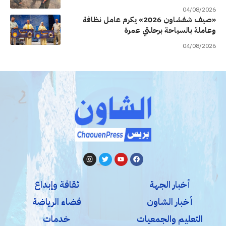
04/08/2026
«صيف شفشاون 2026» يكرم عامل نظافة
وعاملة بالسياحة برحلتي عمرة
04/08/2026
أخبار الجهة
ثقافة وإبداع
أخبار الشاون
فضاء الرياضة
التعليم والجمعيات
خدمات