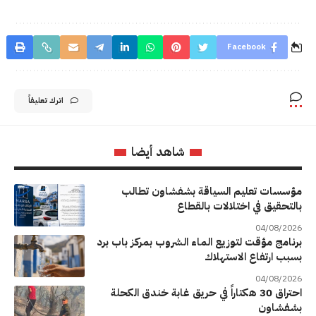
Facebook
اترك تعليقاً
شاهد أيضا
مؤسسات تعليم السياقة بشفشاون تطالب
بالتحقيق في اختلالات بالقطاع
04/08/2026
برنامج مؤقت لتوزيع الماء الشروب بمركز باب برد
بسبب ارتفاع الاستهلاك
04/08/2026
احتراق 30 هكتاراً في حريق غابة خندق الكحلة
بشفشاون