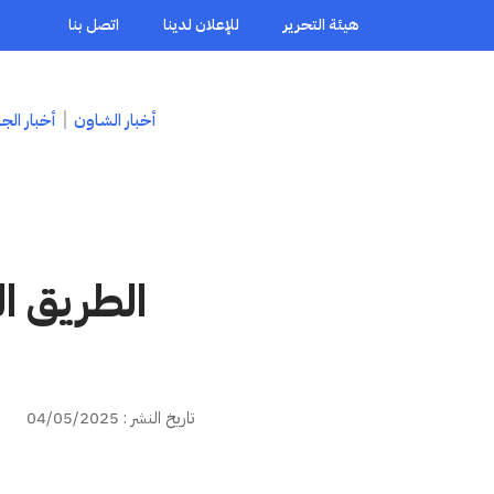
هيئة التحرير
للإعلان لدينا
اتصل بنا
أخبار الشاون
أخبار الج
الطريق ا
تاريخ النشر : 04/05/2025