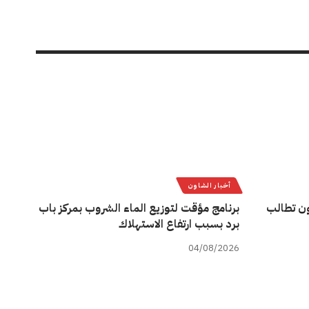
أخبار الشاون
ن تطالب
برنامج مؤقت لتوزيع الماء الشروب بمركز باب
برد بسبب ارتفاع الاستهلاك
04/08/2026