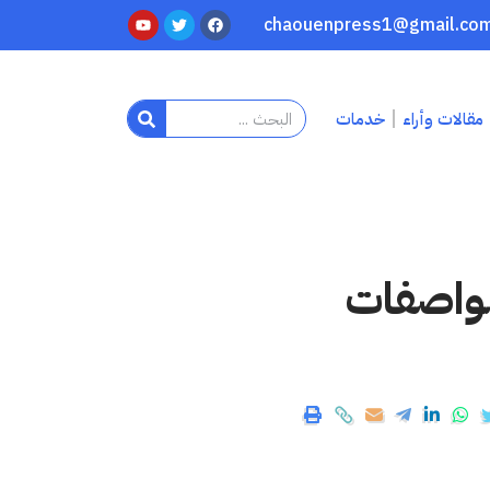
مقالات وأراء
خدمات
مواصفات