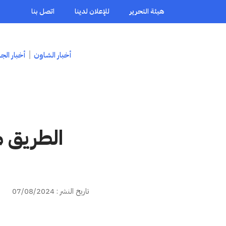
هيئة التحرير
للإعلان لدينا
اتصل بنا
أخبار الشاون
أخبار الج
الطريق 
تاريخ النشر : 07/08/2024