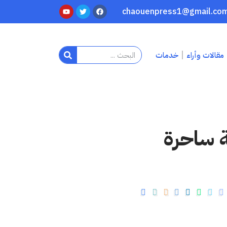
مقالات وأراء
خدمات
 ساحرة