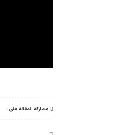
مشاركة المقالة على :