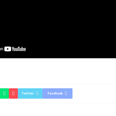
Twitter
Facebook