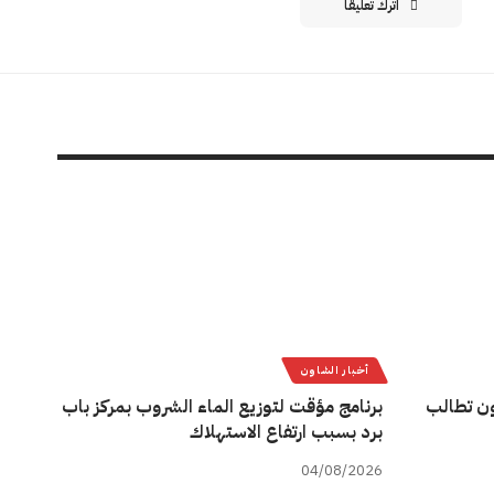
اترك تعليقاً
أخبار الشاون
ن تطالب
برنامج مؤقت لتوزيع الماء الشروب بمركز باب
برد بسبب ارتفاع الاستهلاك
04/08/2026