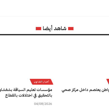
شاهد أيضا
أخبار الشاون
اطن يعتصم داخل مركز صحي
مؤسسات تعليم السياقة بشفشاو
بالتحقيق في اختلالات بالقطاع
04/08/2026