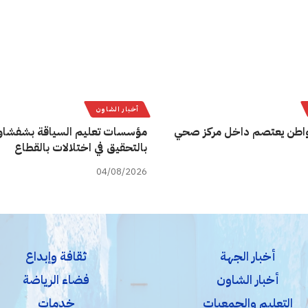
أخبار الشاون
اطن يعتصم داخل مركز صحي
مؤسسات تعليم السياقة بشفشاو
بالتحقيق في اختلالات بالقطاع
04/08/2026
أخبار الجهة
ثقافة وإبداع
أخبار الشاون
فضاء الرياضة
التعليم والجمعيات
خدمات