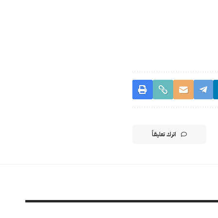
اترك تعليقاً