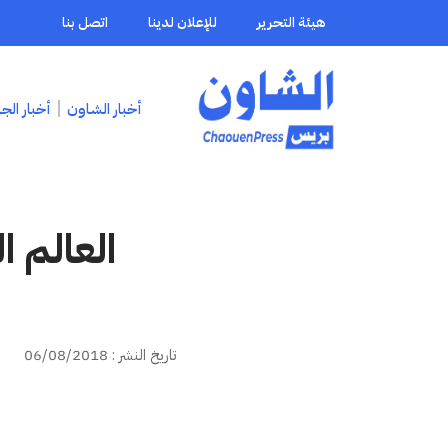
هيئة التحرير
للإعلان لدينا
اتصل بنا
أخبار الشاون
أخبار الج
العالم 
تاريخ النشر : 06/08/2018