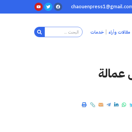
مقالات وأراء
خدمات
 عمالة