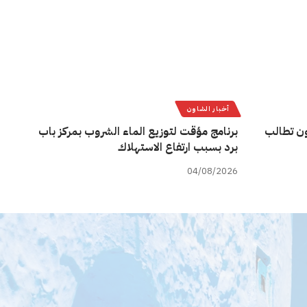
أخبار الشاون
ن تطالب
برنامج مؤقت لتوزيع الماء الشروب بمركز باب
برد بسبب ارتفاع الاستهلاك
04/08/2026