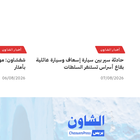
أخبار الشاون
أخبار الشاون
حادثة سير بين سيارة إسعاف وسيارة عائلية
شفشاون: مو
بقاع أسراس تستنفر السلطات
بأمتار
06/08/2026
07/08/2026