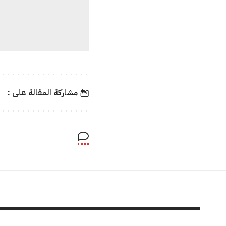
مشاركة المقالة على :