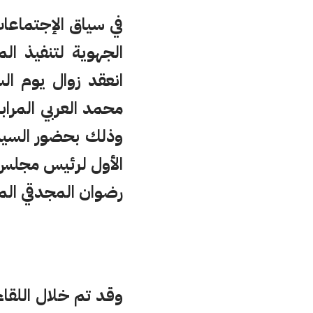
في سياق الإجتماعا
الجهوية لتنفيذ ا
محمد العربي المرا
وذلك بحضور السيدة
الأول لرئيس مجلس 
رضوان المجدقي المد
وقد تم خلال اللقا