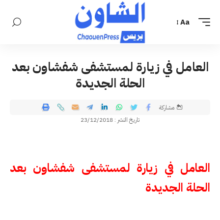
Aa
العامل في زيارة لمستشفى شفشاون بعد
الحلة الجديدة
مشاركة
تاريخ النشر : 23/12/2018
العامل في زيارة لمستشفى شفشاون بعد
الحلة الجديدة