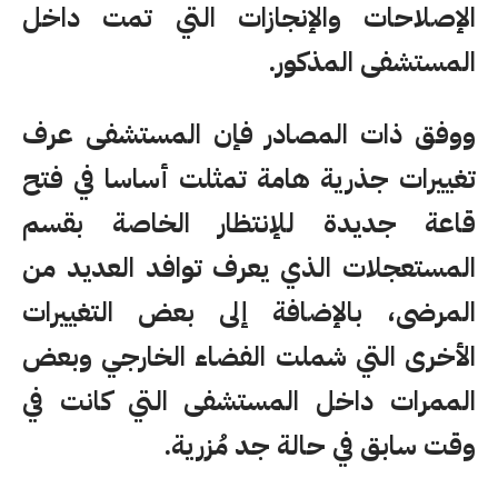
الإصلاحات والإنجازات التي تمت داخل
المستشفى المذكور.
ووفق ذات المصادر فإن المستشفى عرف
تغييرات جذرية هامة تمثلت أساسا في فتح
قاعة جديدة للإنتظار الخاصة بقسم
المستعجلات الذي يعرف توافد العديد من
المرضى، بالإضافة إلى بعض التغييرات
الأخرى التي شملت الفضاء الخارجي وبعض
الممرات داخل المستشفى التي كانت في
وقت سابق في حالة جد مُزرية.