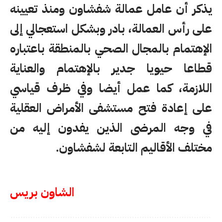
يذكر أن عامل عمالة شفشاون ومنذ تعيينه
على رأس العمالة، بادر وبشكل استعجالي إلى
الإهتمام بالمجال الصحي بالمنطقة باعتباره
قطاعا حيويا جدير بالإهتمام والعناية
اللازمة، كما عمل أيضا وفي ظرف قياسي
على إعادة فتح مستشفى الأمراض العقلية
في وجه المرضى الذين يفدون إليه من
مختلف الأقاليم التابعة لشفشاون.
الشاون بريس