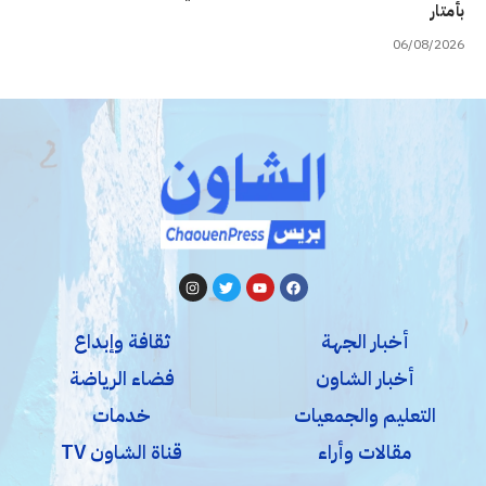
بأمتار
06/08/2026
أخبار الجهة
ثقافة وإبداع
أخبار الشاون
فضاء الرياضة
التعليم والجمعيات
خدمات
مقالات وأراء
قناة الشاون TV