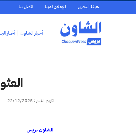
هيئة التحرير
للإعلان لدينا
اتصل بنا
أخبار الشاون
أخبار الج
العثو
تاريخ النشر : 22/12/2025
الشاون بريس