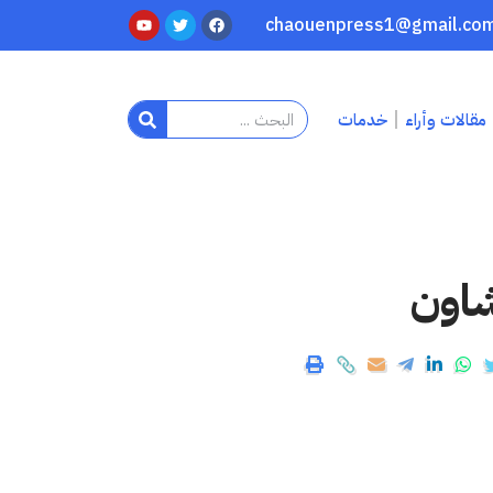
مقالات وأراء
خدمات
شاون