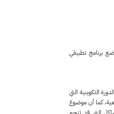
ضع برنامج تطبيقي
ورة التكوينية التي
عية، كما أن موضوع
شاكل التي قد تنجم