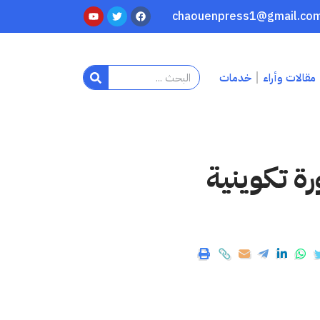
مقالات وأراء
خدمات
رة تكوينية