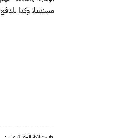
مستقبلا وكذا للدفع 
مشاركة المقالة على :