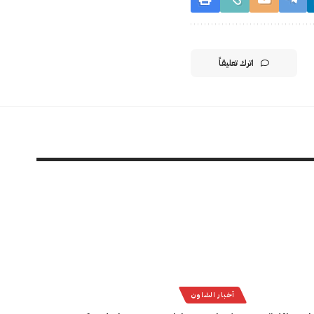
اترك تعليقاً
أخبار الشاون