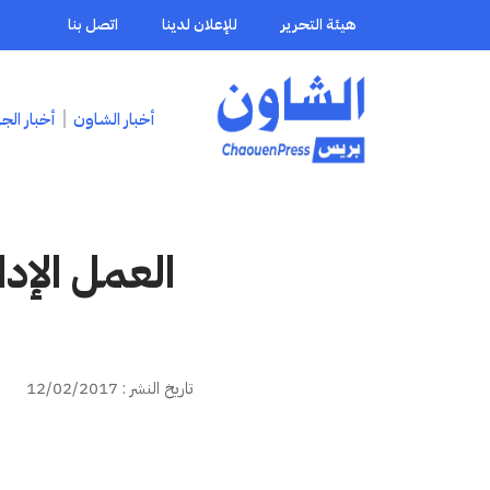
هيئة التحرير
للإعلان لدينا
اتصل بنا
أخبار الشاون
أخبار الج
العمل الإد
تاريخ النشر : 12/02/2017