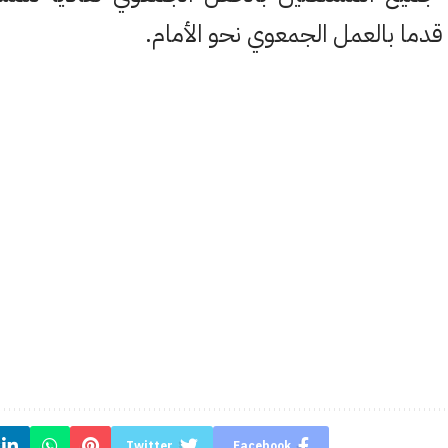
قدما بالعمل الجمعوي نحو الأمام.
Twitter
Facebook