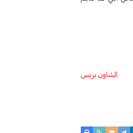
الشاون بريس