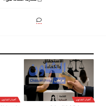
أخبار الشاون
أخبار الشاون