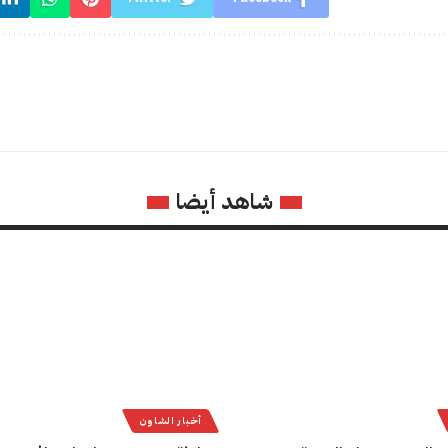
شاهد أيضا
أخبار الشاون