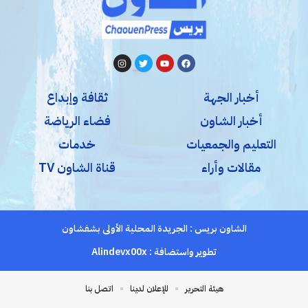
أخبار الجهة
ثقافة وإبداع
أخبار الشاون
فضاء الرياضة
التعليم والجمعيات
خدمات
مقالات وأراء
قناة الشاون TV
الشاون بريس : الجريدة المحلية الأولى بشفشاون
تطوير واستضافة :
Alindevx00x
هيئة التحرير
للإعلان لدينا
اتصل بنا