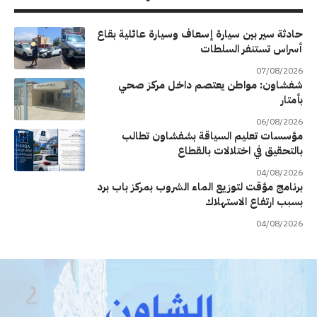
حادثة سير بين سيارة إسعاف وسيارة عائلية بقاع
أسراس تستنفر السلطات
07/08/2026
شفشاون: مواطن يعتصم داخل مركز صحي
بأمتار
06/08/2026
مؤسسات تعليم السياقة بشفشاون تطالب
بالتحقيق في اختلالات بالقطاع
04/08/2026
برنامج مؤقت لتوزيع الماء الشروب بمركز باب برد
بسبب ارتفاع الاستهلاك
04/08/2026