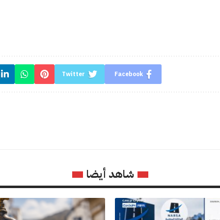
Twitter
Facebook
شاهد أيضا