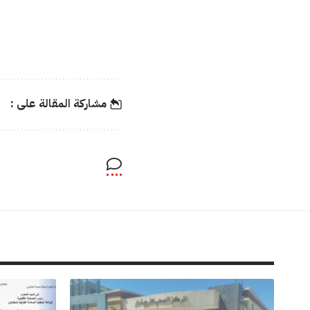
مشاركة المقالة على :