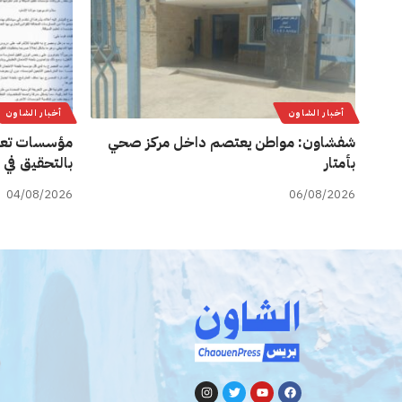
أخبار الشاون
أخبار الشاون
شفشاون: مواطن يعتصم داخل مركز صحي
مؤسسات تعل
بأمتار
بالتحقيق في 
04/08/2026
06/08/2026