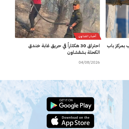
أخبار الشاون
 بمركز باب
احتراق 30 هكتاراً في حريق غابة خندق
الكحلة بشفشاون
04/08/2026