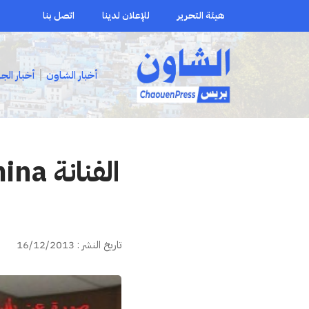
هيئة التحرير
للإعلان لدينا
اتصل بنا
أخبار الشاون
أخبار الج
تاريخ النشر : 16/12/2013