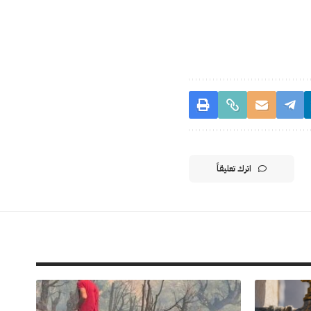
اترك تعليقاً