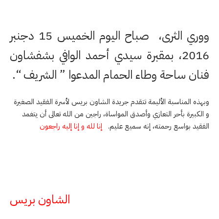
ووري الثرى، صباح اليوم الخميس 15 دجنبر
2016، بمقبرة سيدي أحمد الوافي بشفشاون
فنان ساحة وطاء الحمام المدعوا ” الشريف “.
وبهذه المناسبة الأليمة تتقدم جريدة الشاون بريس لأسرة الفقيد الصغيرة
و الكبيرة بأحر التعازي وأصدق المواساة، راجين من الله تعالى أن يتغمد
الفقيد بواسع رحمته، إنه سميع عليم.
إنا لله و إنا إليه راجعون
الشاون بريس