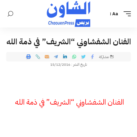
Aa
الفنان الشفشاوني “الشريف” في ذمة الله
مشاركة
تاريخ النشر : 15/12/2016
الفنان الشفشاوني “الشريف” في ذمة الله