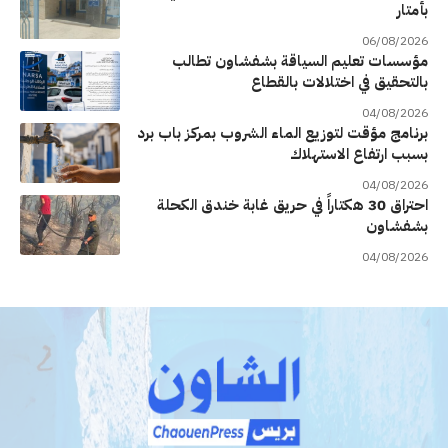
بأمتار
06/08/2026
مؤسسات تعليم السياقة بشفشاون تطالب
بالتحقيق في اختلالات بالقطاع
04/08/2026
برنامج مؤقت لتوزيع الماء الشروب بمركز باب برد
بسبب ارتفاع الاستهلاك
04/08/2026
احتراق 30 هكتاراً في حريق غابة خندق الكحلة
بشفشاون
04/08/2026