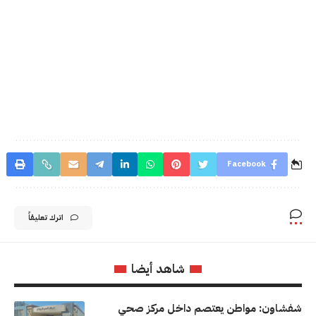
Facebook
اترك تعليقاً
شاهد أيضا
شفشاون: مواطن يعتصم داخل مركز صحي