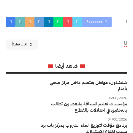
Facebook
اترك تعليقاً
شاهد أيضا
شفشاون: مواطن يعتصم داخل مركز صحي
بأمتار
06/08/2026
مؤسسات تعليم السياقة بشفشاون تطالب
بالتحقيق في اختلالات بالقطاع
04/08/2026
برنامج مؤقت لتوزيع الماء الشروب بمركز باب برد
بسبب ارتفاع الاستهلاك