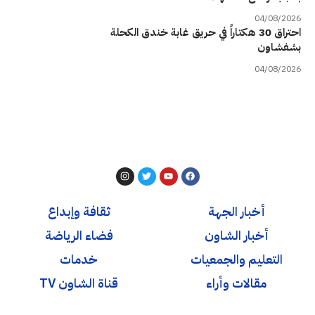
04/08/2026
احتراق 30 هكتاراً في حريق غابة خندق الكحلة
بشفشاون
04/08/2026
أخبار الجهة
ثقافة وإبداع
أخبار الشاون
فضاء الرياضة
التعليم والجمعيات
خدمات
مقالات وأراء
قناة الشاون TV