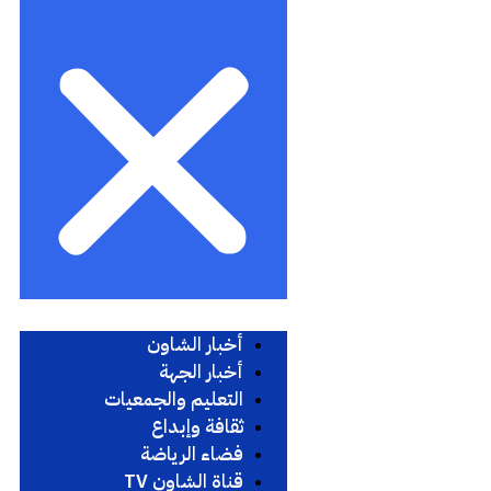
أخبار الشاون
أخبار الجهة
التعليم والجمعيات
ثقافة وإبداع
فضاء الرياضة
قناة الشاون TV