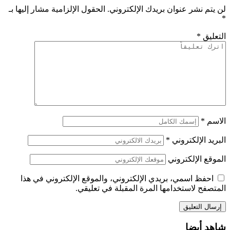
لن يتم نشر عنوان بريدك الإلكتروني.
الحقول الإلزامية مشار إليها بـ
*
التعليق
*
الاسم
*
البريد الإلكتروني
*
الموقع الإلكتروني
احفظ اسمي، بريدي الإلكتروني، والموقع الإلكتروني في هذا
المتصفح لاستخدامها المرة المقبلة في تعليقي.
شاهد أيضا