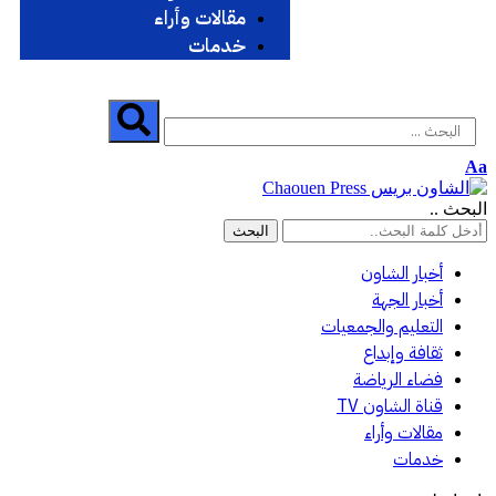
مقالات وأراء
خدمات
Aa
البحث ..
أخبار الشاون
أخبار الجهة
التعليم والجمعيات
ثقافة وإبداع
فضاء الرياضة
قناة الشاون TV
مقالات وأراء
خدمات