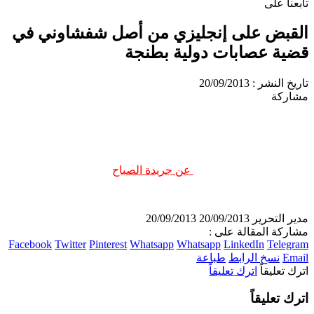
تابعنا على
القبض على إنجليزي من أصل شفشاوني في
قضية عصابات دولية بطنجة
تاريخ النشر : 20/09/2013
مشاركة
عن جريدة الصباح
مدير التحرير
20/09/2013
20/09/2013
مشاركة المقالة على :
Facebook
Twitter
Pinterest
Whatsapp
Whatsapp
LinkedIn
Telegram
Email
نسخ الرابط
طباعة
اترك تعليقاً
اترك تعليقاً
اترك تعليقاً