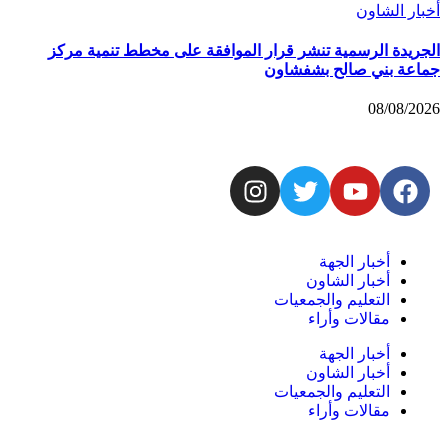
أخبار الشاون
الجريدة الرسمية تنشر قرار الموافقة على مخطط تنمية مركز
جماعة بني صالح بشفشاون
08/08/2026
أخبار الجهة
أخبار الشاون
التعليم والجمعيات
مقالات وأراء
أخبار الجهة
أخبار الشاون
التعليم والجمعيات
مقالات وأراء