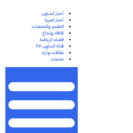
أخبار الشاون
أخبار الجهة
التعليم والجمعيات
ثقافة وإبداع
فضاء الرياضة
قناة الشاون TV
مقالات وأراء
خدمات