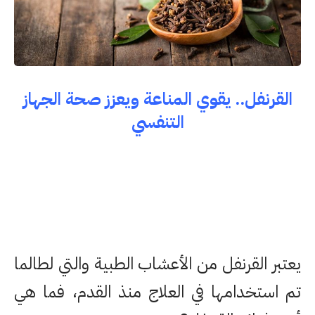
القرنفل.. يقوي المناعة ويعزز صحة الجهاز
التنفسي
يعتبر القرنفل من الأعشاب الطبية والتي لطالما
تم استخدامها في العلاج منذ القدم، فما هي