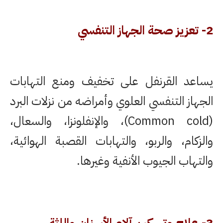
2- تعزيز صحة الجهاز التنفسي
يساعد القرنفل على تخفيف ومنع التهابات
الجهاز التنفسي العلوي وأمراضه من نزلات البرد
(Common cold)، والإنفلونزا، والسعال،
والزكام، والربو، والتهابات القصبة الهوائية،
والتهاب الجيوب الأنفية وغيرها.