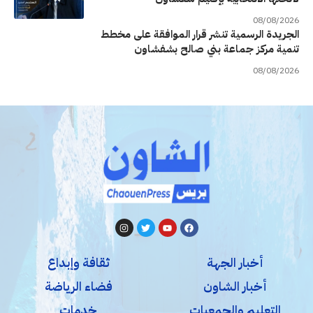
08/08/2026
الجريدة الرسمية تنشر قرار الموافقة على مخطط
تنمية مركز جماعة بني صالح بشفشاون
08/08/2026
أخبار الجهة
ثقافة وإبداع
أخبار الشاون
فضاء الرياضة
التعليم والجمعيات
خدمات