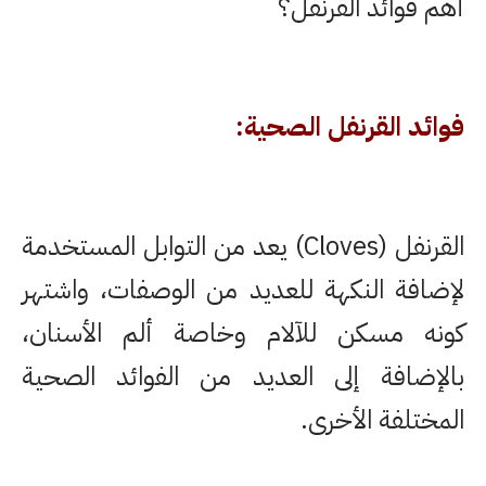
أهم فوائد القرنفل؟
فوائد القرنفل الصحية:
القرنفل (Cloves) يعد من التوابل المستخدمة
لإضافة النكهة للعديد من الوصفات، واشتهر
كونه مسكن للآلام وخاصة ألم الأسنان،
بالإضافة إلى العديد من الفوائد الصحية
المختلفة الأخرى.