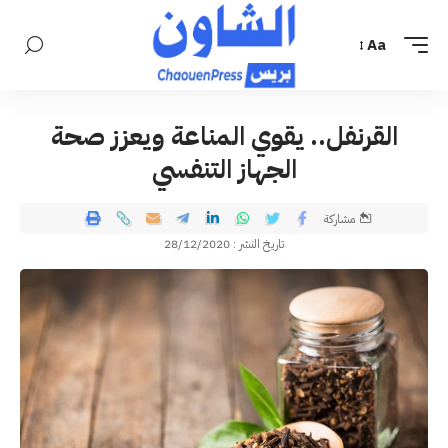
Aa
القرنفل.. يقوي المناعة ويعزز صحة
الجهاز التنفسي
مشاركة
تاريخ النشر : 28/12/2020