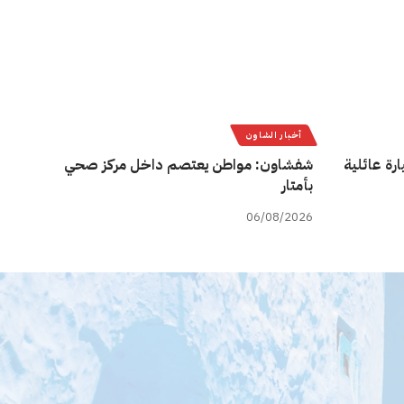
أخبار الشاون
رة عائلية
شفشاون: مواطن يعتصم داخل مركز صحي
بأمتار
06/08/2026