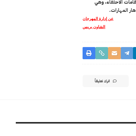
قامات الاحتفاء، وهي
هار المهارات.
عن إدارة المهرجان
الشاون بريس
اترك تعليقاً