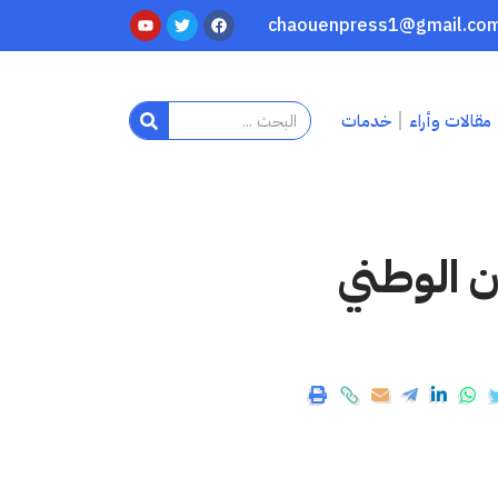
مقالات وأراء
خدمات
ن الوطني