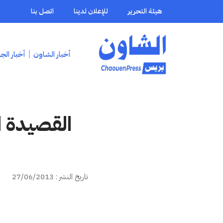
هيئة التحرير
للإعلان لدينا
اتصل بنا
أخبار الشاون
أخبار الج
القصيدة ا
تاريخ النشر : 27/06/2013