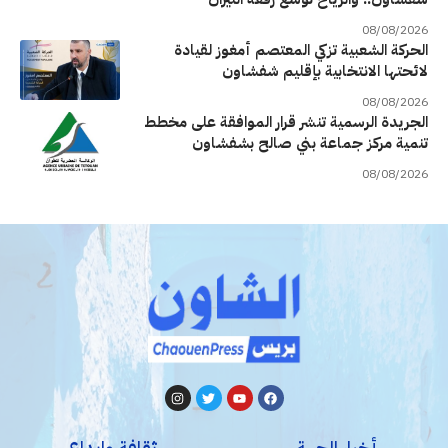
08/08/2026
الحركة الشعبية تزكي المعتصم أمغوز لقيادة
لائحتها الانتخابية بإقليم شفشاون
08/08/2026
الجريدة الرسمية تنشر قرار الموافقة على مخطط
تنمية مركز جماعة بني صالح بشفشاون
08/08/2026
أخبار الجهة
ثقافة وإبداع