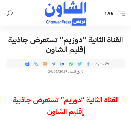
Aa
القناة الثانية “دوزيم” تستعرض جاذبية
إقليم الشاون
مشاركة
تاريخ النشر : 24/01/2017
القناة الثانية “دوزيم” تستعرض جاذبية
إقليم الشاون