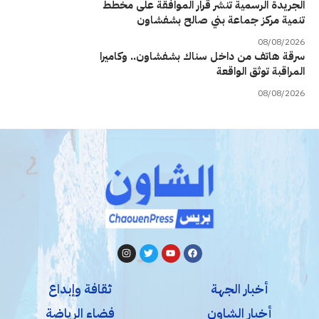
الجريدة الرسمية تنشر قرار الموافقة على مخطط
تنمية مركز جماعة بني صالح بشفشاون
08/08/2026
سرقة هاتف من داخل سناك بشفشاون.. وكاميرا
المراقبة توثق الواقعة
08/08/2026
أخبار الجهة
ثقافة وإبداع
أخبار الشاون
فضاء الرياضة