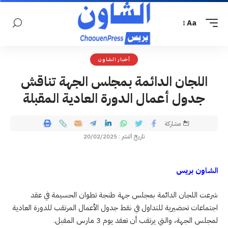
Aa
أخبار الشاون
اللجان الدائمة بمجلس الجهة تناقش
جدول أعمال الدورة العادية المقبلة
مشاركة
تاريخ النشر : 20/02/2025
الشاون بريس
شرعت اللجان الدائمة بمجلس جهة طنجة تطوان الحسيمة في عقد
اجتماعات تحضيرية للتداول في نقط جدول الأعمال المرتقب للدورة العادية
لمجلس الجهة، والتي يرتقب أن تعقد يوم 3 مارس المقبل.