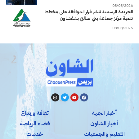
08/08/2026
الجريدة الرسمية تنشر قرار الموافقة على مخطط
تنمية مركز جماعة بني صالح بشفشاون
08/08/2026
أخبار الجهة
ثقافة وإبداع
أخبار الشاون
فضاء الرياضة
التعليم والجمعيات
خدمات