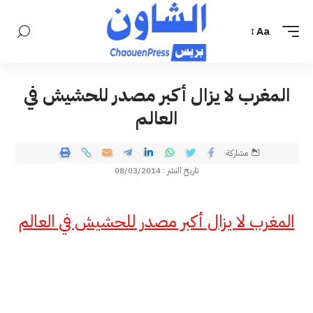
Aa
المغرب لا يزال أكبر مصدر للحشيش في
العالم
مشاركة
تاريخ النشر : 08/03/2014
المغرب لا يزال
أكبر مصدر للحشيش في العالم