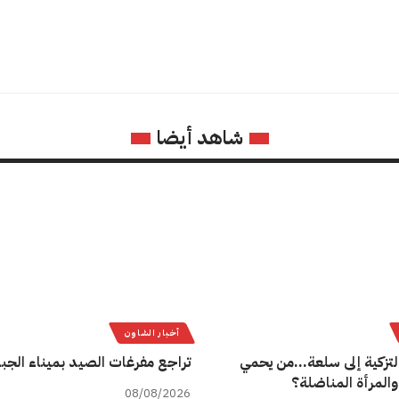
شاهد أيضا
أخبار الشاون
لتزكية إلى سلعة…من يحمي
تراجع مفرغات الصيد بميناء الجب
والمرأة المناضلة؟
08/08/2026