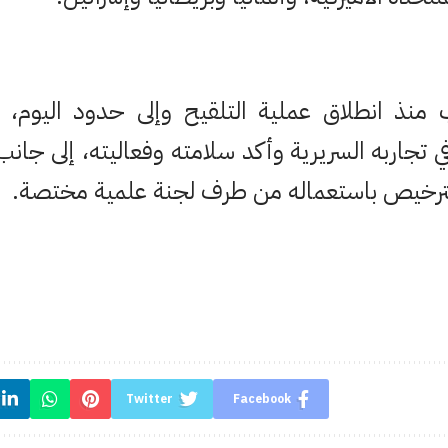
 منذ انطلاق عملية التلقيح وإلى حدود اليوم، 
 تجاربه السريرية وأكد سلامته وفعاليته، إلى جانب 
 الترخيص باستعماله من طرف لجنة علمية مختصة.
Twitter
Facebook