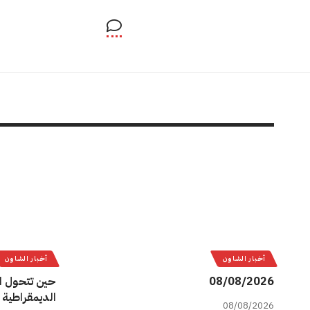
أخبار الشاون
أخبار الشاون
08/08/2026
حين تتحول ا
الديمقراطية 
08/08/2026