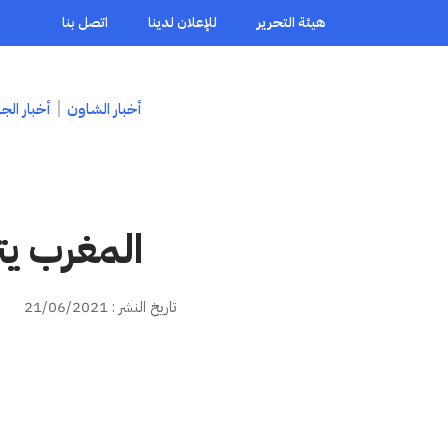
هيئة التحرير
للإعلان لدينا
اتصل بنا
أخبار الشاون
أخبار الج
المغرب يت
تاريخ النشر : 21/06/2021
ا