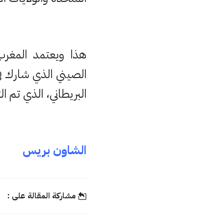
هذا ويعتمد المغرب
الصيني الذي شارك في
البريطاني، الذي تم
الشاون بريس
مشاركة المقالة على :