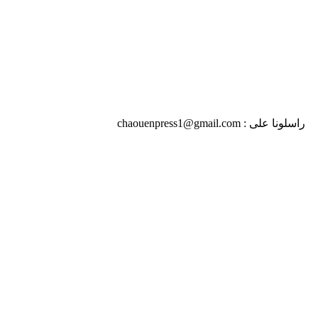
راسلونا على : chaouenpress1@gmail.com