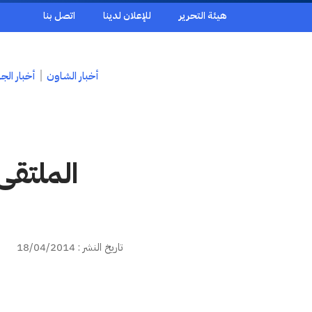
هيئة التحرير
للإعلان لدينا
اتصل بنا
أخبار الشاون
أخبار الج
الملتقى
تاريخ النشر : 18/04/2014