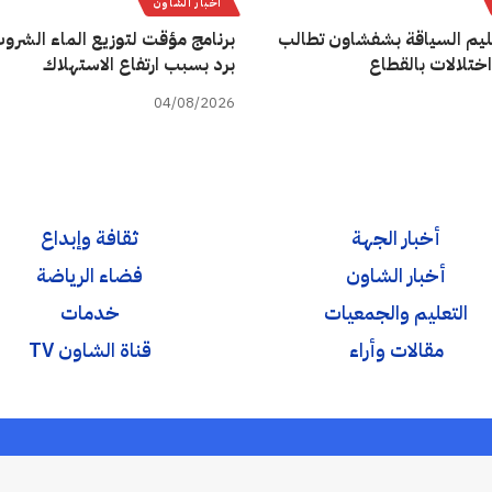
أخبار الشاون
يم السياقة بشفشاون تطالب
برنامج مؤقت لتوزيع الماء الشروب
اختلالات بالقطاع
برد بسبب ارتفاع الاستهلاك
04/08/2026
أخبار الجهة
ثقافة وإبداع
أخبار الشاون
فضاء الرياضة
التعليم والجمعيات
خدمات
مقالات وأراء
قناة الشاون TV