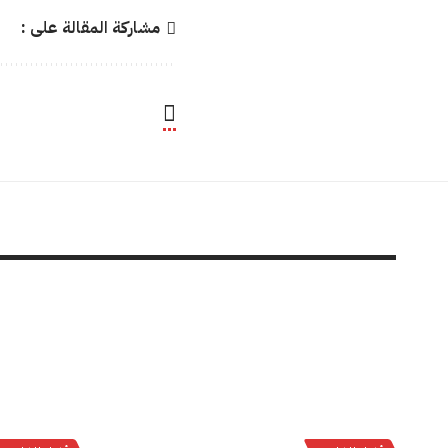
مشاركة المقالة على :