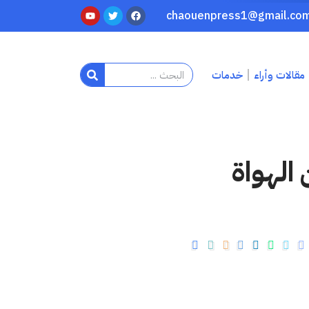
مقالات وأراء
خدمات
 الهواة