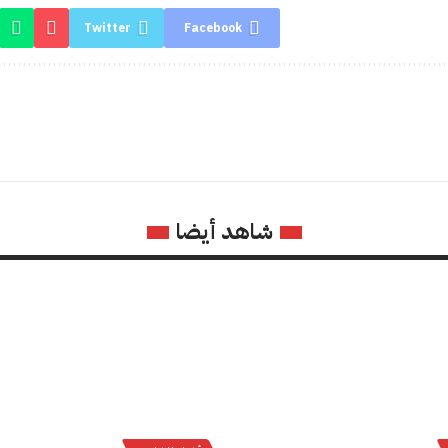
Twitter
Facebook
شاهد أيضا