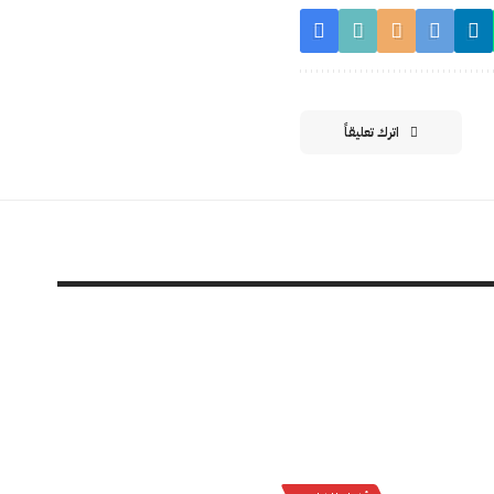
اترك تعليقاً