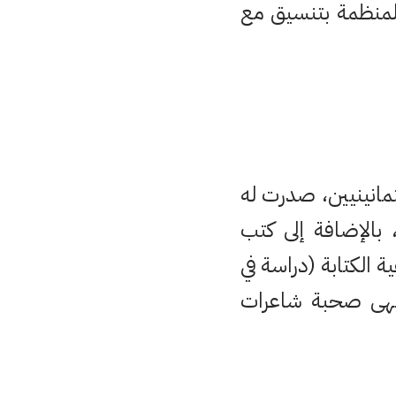
ذ المنظمة بتنسيق مع
ثمانينيين، صدرت له
 بالإضافة إلى كتب
ة الكتابة (دراسة في
نتهى صحبة شاعرات