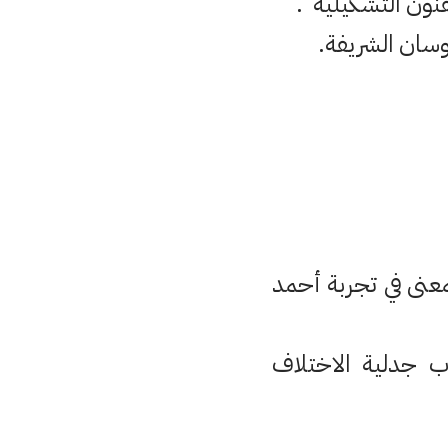
سوسان الشريفة.
معنى في تجربة أحمد
رب جدلية الاختلاف