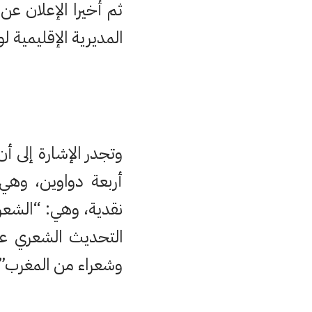
ثم أخيرا الإعلان عن 
المديرية الإقليمية لوز
وتجدر الإشارة إلى أ
أربعة دواوين، وهي:
نقدية، وهي: “الشعر ا
التحديث الشعري عن
وشعراء من المغرب”.