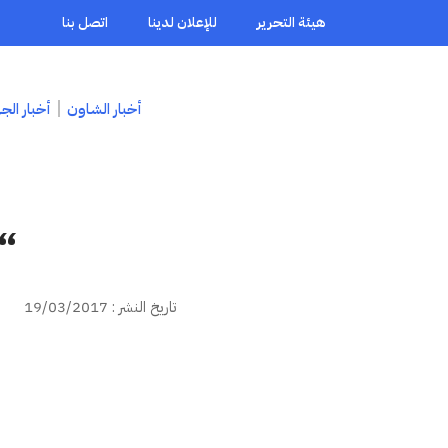
هيئة التحرير
للإعلان لدينا
اتصل بنا
أخبار الشاون
أخبار الج
“ا
تاريخ النشر : 19/03/2017