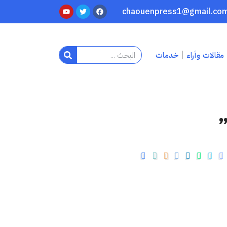
مقالات وأراء
خدمات
”