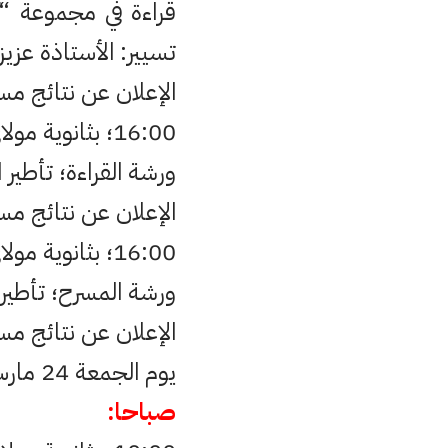
قراءة في مجموعة “
تسيير: الأستاذة عزيز
الإعلان عن نتائج مس
16:00؛ بثانوية مولاي عبد الله الشريف التأهيلية وبتنسيق مع نادي “الأدب والإبداع”.
ورشة القراءة؛ تأطير
الإعلان عن نتائج مسا
16:00؛ بثانوية مولاي عبد الله الشريف التأهيلية وبتنسيق مع نادي “الأدب والإبداع”.
ورشة المسرح؛ تأطير
الإعلان عن نتائج مسا
يوم الجمعة 24 مارس 2017:
صباحا: