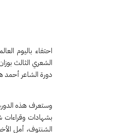
احتفاء باليوم العا
الشعري الثالث بوزان
دورة الشاعر أحمد هاشم الريسو
وستعرف هذه الدورة 
بشهادات وقراءات شع
الشنتوف، أمل الأخ