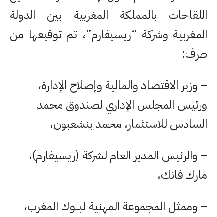
اللقاحات بالمملكة المغربية بين الدولة
المغربية وشركة “ريسيفارم”، تم توقيعها من
طرف:
– وزير الاقتصاد والمالية وإصلاح الإدارة،
ورئيس المجلس الإداري لصندوق محمد
السادس للاستثمار، محمد بنشعبون،
– والرئيس المدير العام لشركة (ريسيفارم)،
مارك فانك،
– وممثل المجموعة المهنية لبنوك المغرب،