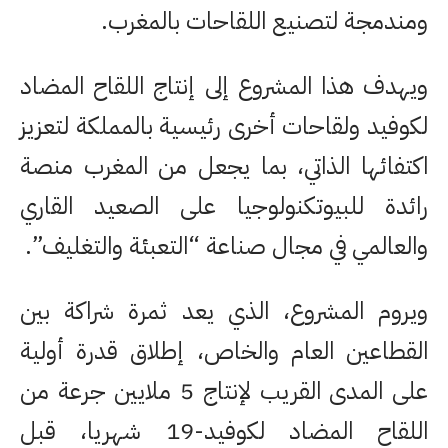
ومندمجة لتصنيع اللقاحات بالمغرب.
ويهدف هذا المشروع إلى إنتاج اللقاح المضاد
لكوفيد ولقاحات أخرى رئيسية بالمملكة لتعزيز
اكتفائها الذاتي، بما يجعل من المغرب منصة
رائدة للبيوتكنولوجيا على الصعيد القاري
والعالمي في مجال صناعة “التعبئة والتغليف”.
ويروم المشروع، الذي يعد ثمرة شراكة بين
القطاعين العام والخاص، إطلاق قدرة أولية
على المدى القريب لإنتاج 5 ملايين جرعة من
اللقاح المضاد لكوفيد-19 شهريا، قبل