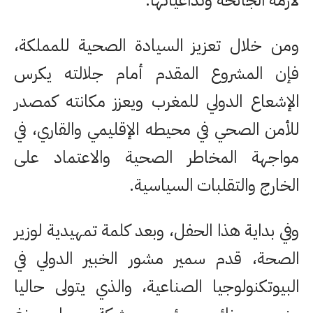
لأزمة الجائحة وتداعياتها.
ومن خلال تعزيز السيادة الصحية للمملكة،
فإن المشروع المقدم أمام جلالته يكرس
الإشعاع الدولي للمغرب ويعزز مكانته كمصدر
للأمن الصحي في محيطه الإقليمي والقاري، في
مواجهة المخاطر الصحية والاعتماد على
الخارج والتقلبات السياسية.
وفي بداية هذا الحفل، وبعد كلمة تمهيدية لوزير
الصحة، قدم سمير مشور الخبير الدولي في
البيوتكنولوجيا الصناعية، والذي يتولى حاليا