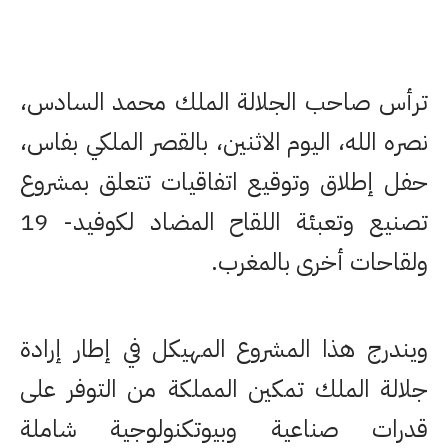
ترأس صاحب الجلالة الملك محمد السادس،
نصره الله، اليوم الاثنين، بالقصر الملكي بفاس،
حفل إطلاق وتوقيع اتفاقيات تتعلق بمشروع
تصنيع وتعبئة اللقاح المضاد لكوفيد- 19
ولقاحات أخرى بالمغرب.
ويندرج هذا المشروع المهيكل في إطار إرادة
جلالة الملك تمكين المملكة من التوفر على
قدرات صناعية وبيوتكنولوجية شاملة