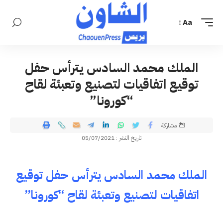
Aa
الملك محمد السادس يترأس حفل
توقيع اتفاقيات لتصنيع وتعبئة لقاح
“كورونا”
مشاركة
تاريخ النشر : 05/07/2021
الملك محمد السادس يترأس حفل توقيع
اتفاقيات لتصنيع وتعبئة لقاح “كورونا”