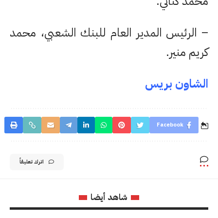
محمد كتاني.
– الرئيس المدير العام للبنك الشعبي، محمد
كريم منير.
الشاون بريس
Facebook
اترك تعليقاً
شاهد أيضا