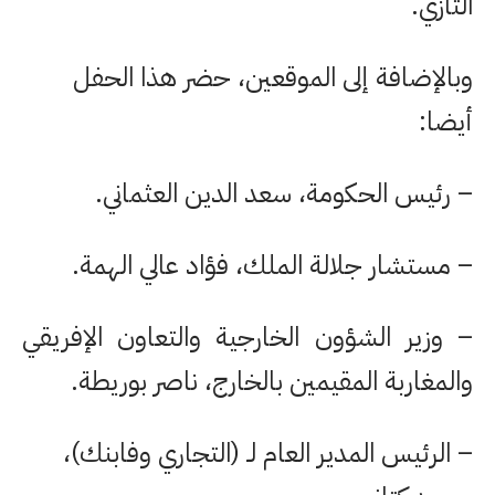
التازي.
وبالإضافة إلى الموقعين، حضر هذا الحفل
أيضا:
– رئيس الحكومة، سعد الدين العثماني.
– مستشار جلالة الملك، فؤاد عالي الهمة.
– وزير الشؤون الخارجية والتعاون الإفريقي
والمغاربة المقيمين بالخارج، ناصر بوريطة.
– الرئيس المدير العام لـ (التجاري وفابنك)،