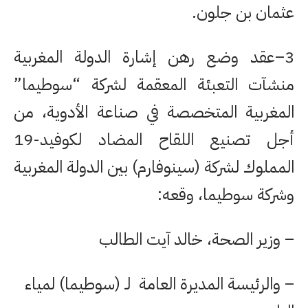
عثمان بن جلون.
3–عقد وضع رهن إشارة الدولة المغربية
منشآت التعبئة المعقمة لشركة “سوطيما”
المغربية المتخصصة في صناعة الأدوية، من
أجل تصنيع اللقاح المضاد لكوفيد-19
المملوك لشركة (سينوفارم) بين الدولة المغربية
وشركة سوطيما، وقعه:
– وزير الصحة، خالد آيت الطالب
– والرئيسة المديرة العامة لـ (سوطيما) لمياء