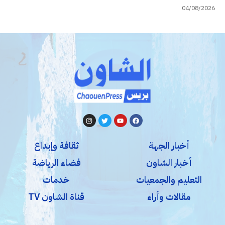
04/08/2026
أخبار الجهة
ثقافة وإبداع
أخبار الشاون
فضاء الرياضة
التعليم والجمعيات
خدمات
مقالات وأراء
قناة الشاون TV