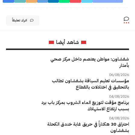
اترك تعليقاً
شاهد أيضا
شفشاون: مواطن يعتصم داخل مركز صحي
بأمتار
06/08/2026
مؤسسات تعليم السياقة بشفشاون تطالب
بالتحقيق في اختلالات بالقطاع
04/08/2026
برنامج مؤقت لتوزيع الماء الشروب بمركز باب برد
بسبب ارتفاع الاستهلاك
04/08/2026
احتراق 30 هكتاراً في حريق غابة خندق الكحلة
بشفشاون