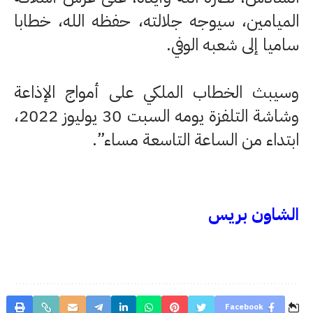
الميامين، سيوجه جلالته، حفظه الله، خطابا
ساميا إلى شعبه الوفي.
وسيبث الخطاب الملكي على أمواج الإذاعة
وشاشة التلفزة يومه السبت 30 يوليوز 2022،
ابتداء من الساعة التاسعة مساء”.
الشاون بريس
Facebook