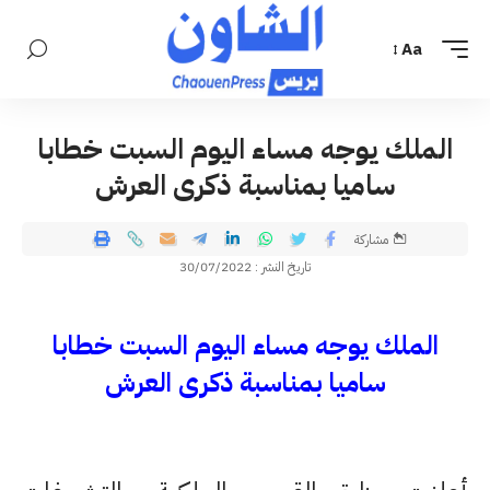
Aa
الملك يوجه مساء اليوم السبت خطابا
ساميا بمناسبة ذكرى العرش
مشاركة
تاريخ النشر : 30/07/2022
الملك يوجه مساء اليوم السبت خطابا
ساميا بمناسبة ذكرى العرش