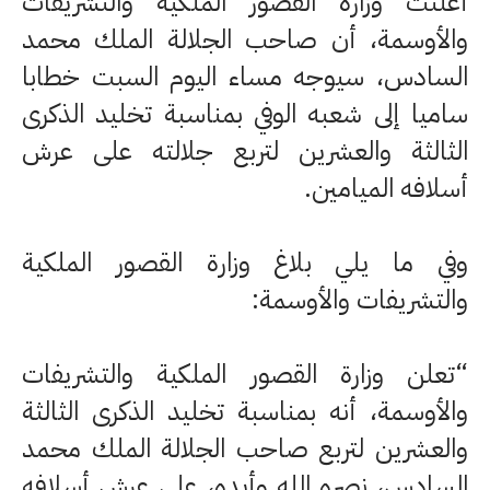
أعلنت وزارة القصور الملكية والتشريفات
والأوسمة، أن صاحب الجلالة الملك محمد
السادس، سيوجه مساء اليوم السبت خطابا
ساميا إلى شعبه الوفي بمناسبة تخليد الذكرى
الثالثة والعشرين لتربع جلالته على عرش
أسلافه الميامين.
وفي ما يلي بلاغ وزارة القصور الملكية
والتشريفات والأوسمة:
“تعلن وزارة القصور الملكية والتشريفات
والأوسمة، أنه بمناسبة تخليد الذكرى الثالثة
والعشرين لتربع صاحب الجلالة الملك محمد
السادس، نصره الله وأيده، على عرش أسلافه