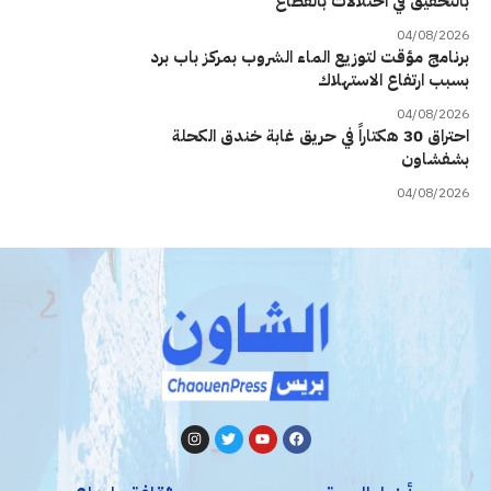
بالتحقيق في اختلالات بالقطاع
04/08/2026
برنامج مؤقت لتوزيع الماء الشروب بمركز باب برد
بسبب ارتفاع الاستهلاك
04/08/2026
احتراق 30 هكتاراً في حريق غابة خندق الكحلة
بشفشاون
04/08/2026