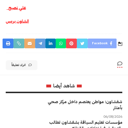
علي نصيح
الشاون بريس
Facebook
اترك تعليقاً
شاهد أيضا
شفشاون: مواطن يعتصم داخل مركز صحي
بأمتار
06/08/2026
مؤسسات تعليم السياقة بشفشاون تطالب