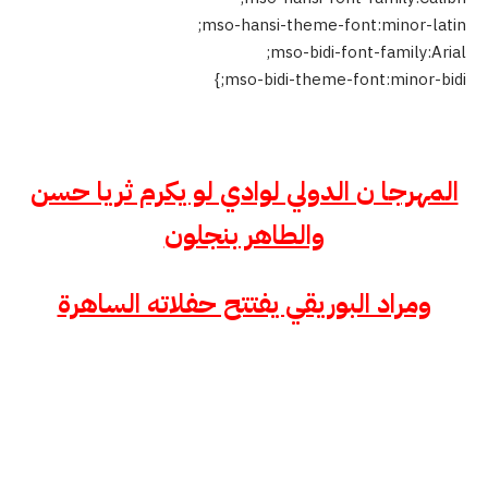
mso-hansi-theme-font:minor-latin;
mso-bidi-font-family:Arial;
mso-bidi-theme-font:minor-bidi;}
المهرجا ن الدولي لوادي لو يكرم ثريا حسن
والطاهر بنجلون
ومراد البوريقي يفتتح حفلاته الساهرة