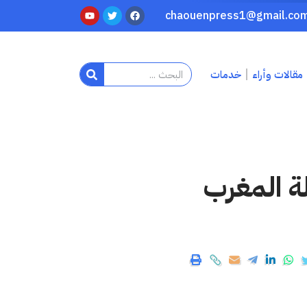
مقالات وأراء
خدمات
لة المغرب