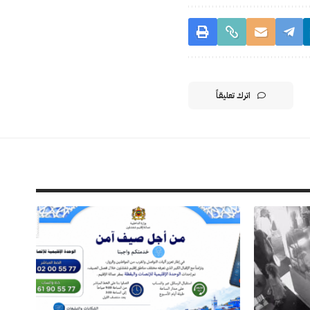
اترك تعليقاً