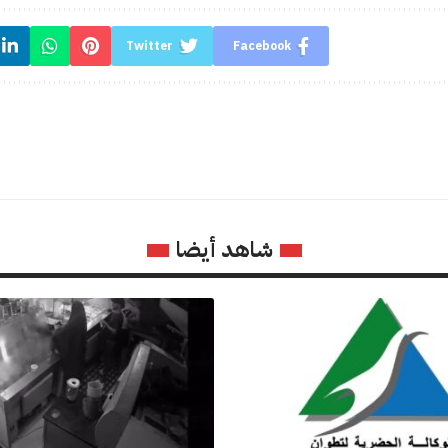
Twitter
Facebook
شاهد أيضا