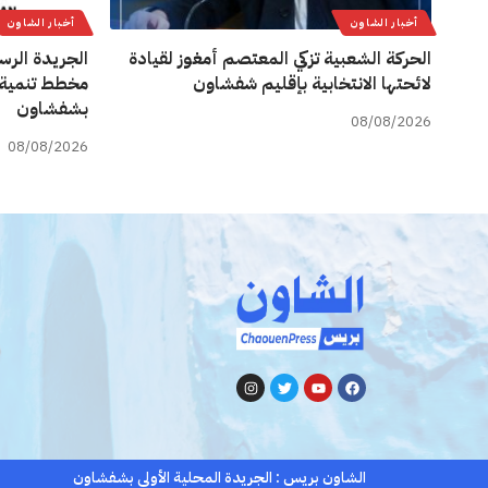
أخبار الشاون
أخبار الشاون
الحركة الشعبية تزكي المعتصم أمغوز لقيادة
الجريدة الرس
لائحتها الانتخابية بإقليم شفشاون
مخطط تنمية 
بشفشاون
08/08/2026
08/08/2026
الشاون بريس : الجريدة المحلية الأولى بشفشاون