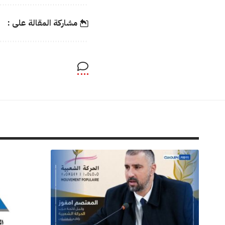
مشاركة المقالة على :