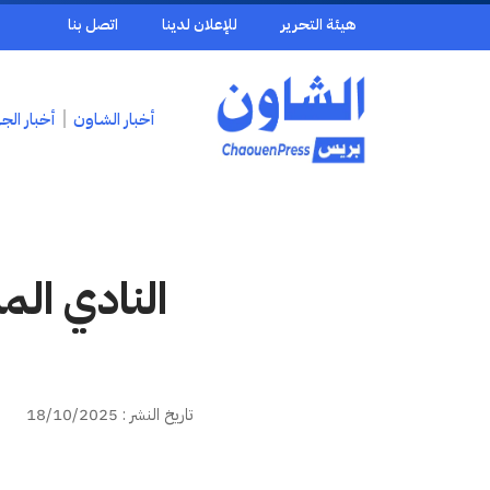
هيئة التحرير
للإعلان لدينا
اتصل بنا
أخبار الشاون
أخبار الج
النادي الم
تاريخ النشر : 18/10/2025