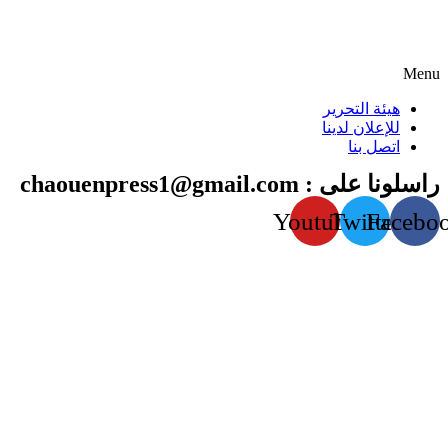
Menu
هيئة التحرير
للإعلان لدينا
اتصل بنا
راسلونا على : chaouenpress1@gmail.com
Youtube
Twitter
Facebo