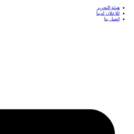
هيئة التحرير
للإعلان لدينا
اتصل بنا