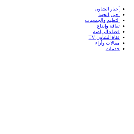
أخبار الشاون
أخبار الجهة
التعليم والجمعيات
ثقافة وإبداع
فضاء الرياضة
قناة الشاون TV
مقالات وأراء
خدمات