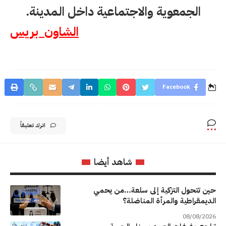
الجمعوية والاجتماعية داخل المدينة
.
الشاون بريس
Facebook
اترك تعليقاً
شاهد أيضا
حين تتحول التزكية إلى سلعة…من يحمي
الديمقراطية والمرأة المناضلة؟
08/08/2026