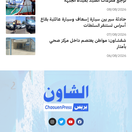
تراجع مفرغات الصيد بميناء الجبهة
08/08/2026
حادثة سير بين سيارة إسعاف وسيارة عائلية بقاع
أسراس تستنفر السلطات
07/08/2026
شفشاون: مواطن يعتصم داخل مركز صحي
بأمتار
06/08/2026