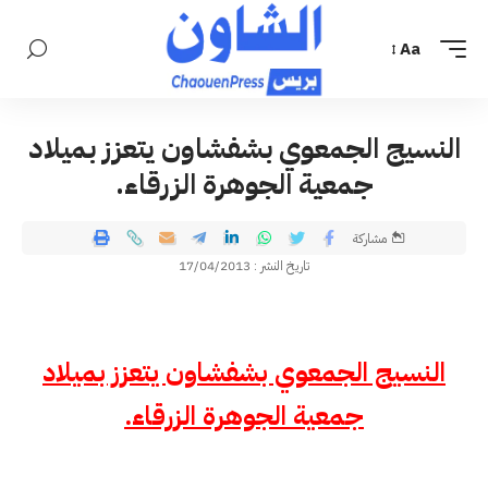
Aa
النسيج الجمعوي بشفشاون يتعزز بميلاد
جمعية الجوهرة الزرقاء.
مشاركة
تاريخ النشر : 17/04/2013
النسيج الجمعوي بشفشاون يتعزز بميلاد
جمعية الجوهرة الزرقاء.