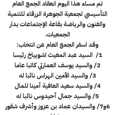
تم مساء هذا اليوم انعقاد الجمع العام
التأسيسي لجمعية الجوهرة الزرقاء للتنمية
والفنون والرياضة بقاعة الإجتماعات بدار
الجمعيات.
وقد اسفر الجمع العام عن انتخاب:
1/ السيد عبد المغيث اشويياخ رئيسا
2/ والسيد يوسف العمارتي كاتبا عاما
3/ والسيد الأمين الهراس نائبا له
4/ والسيد سعيد العافية أمينا للمال
5/ والسيد جمال أحيدوس نائبا له
6و7/ والسيدان عماد بن عزوز وأشرف شقور