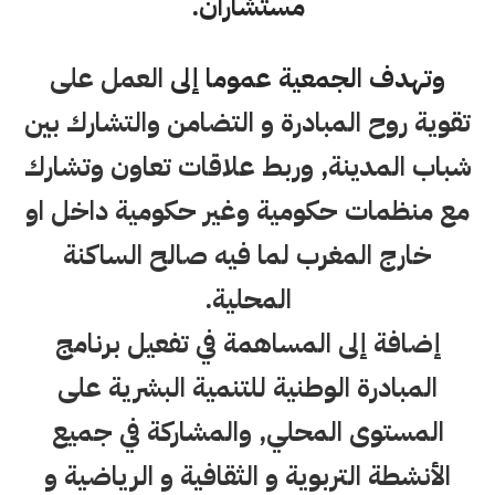
مستشاران.
وتهدف الجمعية عموما إلى
العمل على
تقوية روح المبادرة و التضامن والتشارك بين
شباب المدينة
,
وربط علاقات تعاون وتشارك
مع منظمات حكومية وغير حكومية داخل او
خارج المغرب لما فيه صالح الساكنة
المحلية
.
إضافة إلى المساهمة في تفعيل برنامج
المبادرة الوطنية للتنمية البشرية على
المستوى المحلي
,
والمشاركة في جميع
الأنشطة التربوية و الثقافية و الرياضية و