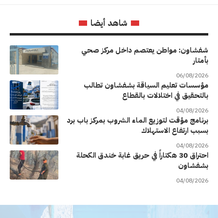
شاهد أيضا
شفشاون: مواطن يعتصم داخل مركز صحي
بأمتار
06/08/2026
مؤسسات تعليم السياقة بشفشاون تطالب
بالتحقيق في اختلالات بالقطاع
04/08/2026
برنامج مؤقت لتوزيع الماء الشروب بمركز باب برد
بسبب ارتفاع الاستهلاك
04/08/2026
احتراق 30 هكتاراً في حريق غابة خندق الكحلة
بشفشاون
04/08/2026