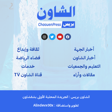
أخبار الجهة
ثقافة وإبداع
أخبار الشاون
فضاء الرياضة
التعليم والجمعيات
خدمات
مقالات وأراء
قناة الشاون TV
الشاون بريس : الجريدة المحلية الأولى بشفشاون
تطوير واستضافة :
Alindevx00x