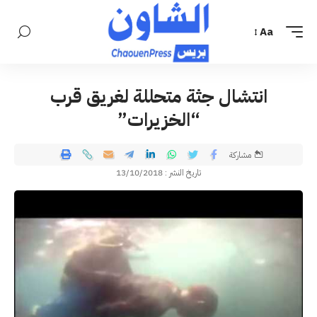
Aa
انتشال جثة متحللة لغريق قرب
“الخزيرات”
مشاركة
تاريخ النشر : 13/10/2018