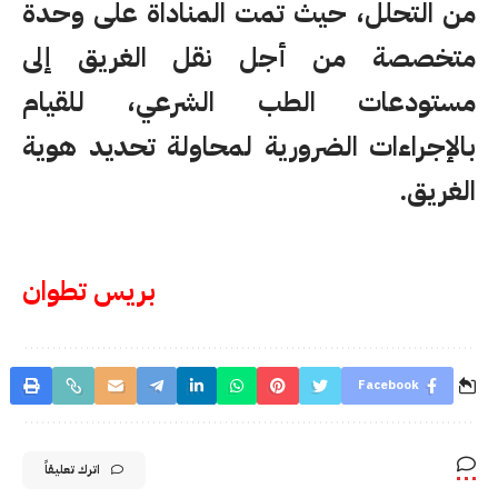
من التحلل، حيث تمت المناداة على وحدة
متخصصة من أجل نقل الغريق إلى
مستودعات الطب الشرعي، للقيام
بالإجراءات الضرورية لمحاولة تحديد هوية
الغريق.
بريس تطوان
Facebook
اترك تعليقاً