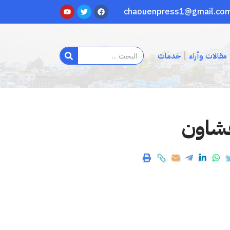
مقالات وأراء
خدمات
فشاون