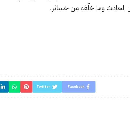
ل الحادث وما خلّفه من خسائر.
Twitter
Facebook