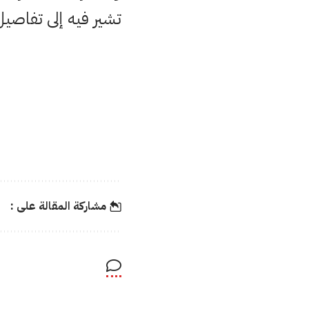
تشير فيه إلى تفاصي
مشاركة المقالة على :