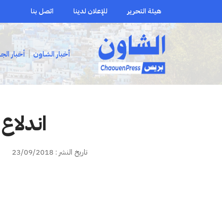
هيئة التحرير
للإعلان لدينا
اتصل بنا
أخبار الشاون
أخبار الج
اندلاع
تاريخ النشر : 23/09/2018