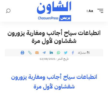
Aa
انطباعات سياح أجانب ومغاربة يزورون
شفشاون لأول مرة
مشاركة
تاريخ النشر : 12/08/2021
انطباعات سياح أجانب ومغاربة يزورون
شفشاون لأول مرة