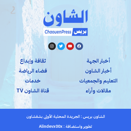
أخبار الجهة
ثقافة وإبداع
أخبار الشاون
فضاء الرياضة
التعليم والجمعيات
خدمات
مقالات وأراء
قناة الشاون TV
الشاون بريس : الجريدة المحلية الأولى بشفشاون
تطوير واستضافة :
Alindevx00x