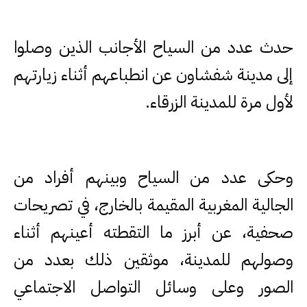
حدث عدد من السياح الأجانب الذين وصلوا
إلى مدينة شفشاون عن انطباعهم أثناء زيارتهم
لأول مرة للمدينة الزرقاء.
وحكى عدد من السياح وبينهم أفراد من
الجالية المغربية المقيمة بالخارج، في تصريحات
صحفية، عن أبرز ما التقطته أعينهم أثناء
وصولهم للمدينة، موثقين ذلك بعدد من
الصور وعلى وسائل التواصل الاجتماعي