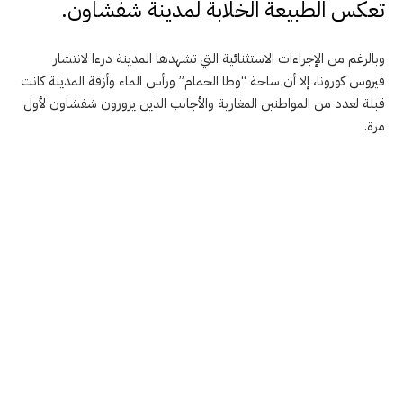
تعكس الطبيعة الخلابة لمدينة شفشاون.
وبالرغم من الإجراءات الاستثنائية التي تشهدها المدينة درءا لانتشار
فيروس كورونا، إلا أن ساحة “وطا الحمام” ورأس الماء وأزقة المدينة كانت
قبلة لعدد من المواطنين المغاربة والأجانب الذين يزورون شفشاون لأول
مرة.