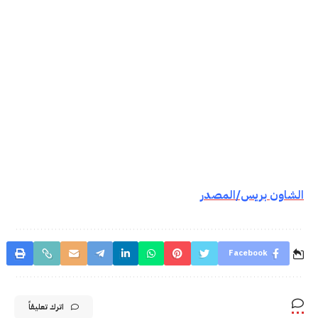
الشاون بريس/المصدر
Facebook
اترك تعليقاً