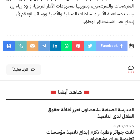
المترشحات والمترشحين، وتنويهها بمجهودات الأطر التربوية والإدارية، إلى
جانب مساهمة الأسر والسلطات المحلية والأمنية ووسائل الإعلام في
إنجاح هذا الاستحقاق الوطني.
Facebook
اترك تعليقاً
شاهد أيضا
المدرسة الصيفية بشفشاون تعزز ثقافة حقوق
الطفل لدى التلاميذ
26/07/2026
ثلاث جوائز وطنية تكرّم إبداع تلاميذ مؤسسات
تعليمية بوزان وشفشاون