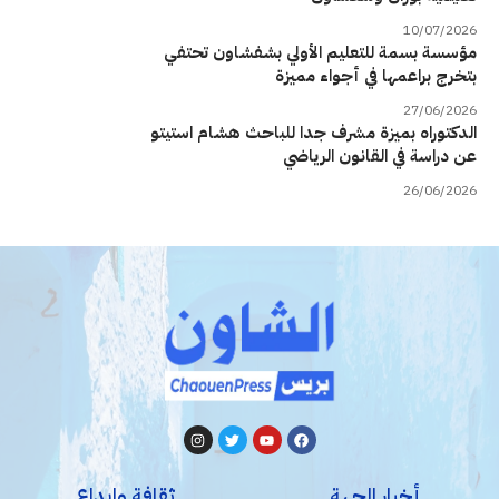
10/07/2026
مؤسسة بسمة للتعليم الأولي بشفشاون تحتفي
بتخرج براعمها في أجواء مميزة
27/06/2026
الدكتوراه بميزة مشرف جدا للباحث هشام استيتو
عن دراسة في القانون الرياضي
26/06/2026
أخبار الجهة
ثقافة وإبداع