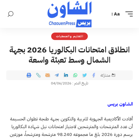
Aa
التعليم والجمعيات
انطلاق امتحانات البكالوريا 2026 بجهة
الشمال وسط تعبئة واسعة
مشاركة
تاريخ النشر : 04/06/2026
الشاون بريس
أفادت الأكاديمية الجهوية للتربية والتكوين بجهة طنجة تطوان الحسيمة
أن عدد المترشحات والمترشحين لاجتياز امتحانات نيل شهادة البكالوريا
برسم دورة 2026 بلغ ما مجموعه 98.240 مترشحة ومترشحاً، موزعين