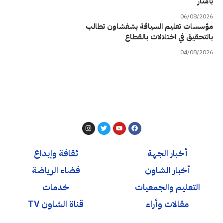
بأمتار
06/08/2026
مؤسسات تعليم السياقة بشفشاون تطالب
بالتحقيق في اختلالات بالقطاع
04/08/2026
أخبار الجهة
ثقافة وإبداع
أخبار الشاون
فضاء الرياضة
التعليم والجمعيات
خدمات
مقالات وأراء
قناة الشاون TV