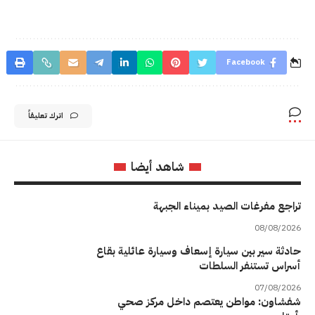
Facebook
اترك تعليقاً
شاهد أيضا
تراجع مفرغات الصيد بميناء الجبهة
08/08/2026
حادثة سير بين سيارة إسعاف وسيارة عائلية بقاع
أسراس تستنفر السلطات
07/08/2026
شفشاون: مواطن يعتصم داخل مركز صحي