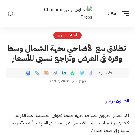
Aa
أخبار الشاون
انطلاق بيع الأضاحي بجهة الشمال وسط
وفرة في العرض وتراجع نسبي للأسعار
مشاركة
تاريخ النشر : 15/05/2026
الشاون بريس
أكد المدير الجهوي للفلاحة بجهة طنجة تطوان الحسيمة، عبد الكريم
كنفاوي، وفرة العرض من الأضاحي على مستوى الجهة ، وأنه ب”جودة
عالية وفي صحة جيدة”.