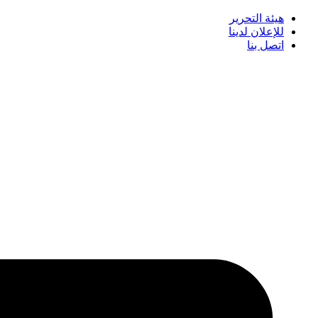
هيئة التحرير
للإعلان لدينا
اتصل بنا