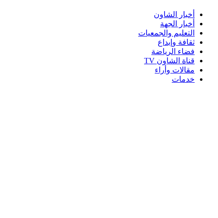
أخبار الشاون
أخبار الجهة
التعليم والجمعيات
ثقافة وإبداع
فضاء الرياضة
قناة الشاون TV
مقالات وأراء
خدمات