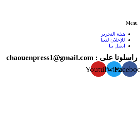
Menu
هيئة التحرير
للإعلان لدينا
اتصل بنا
راسلونا على : chaouenpress1@gmail.com
Youtube
Twitter
Facebo