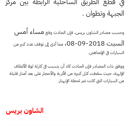
في قطع الطريق الساحلية الرابطة بين مركز
الجبهة وتطوان .
مساء أمس
وحسب مصادر الشاون بريس، فإن الحادث وقع
السبت 2018-09-08،
مما أدى إلى توقف عدد كبير من
السيارات في الإتجاهين.
ووفق ذات المصادر فإن الحادث كاد أن يتسبب في كارثة لولا الألطاف
الإلهية، حيث سقطت كتل كبيرة من الأتربة والأحجار على بعد أمتار قليلة
من السيارات التي كانت تمر لحظة الإنهيار.
الشاون بريس