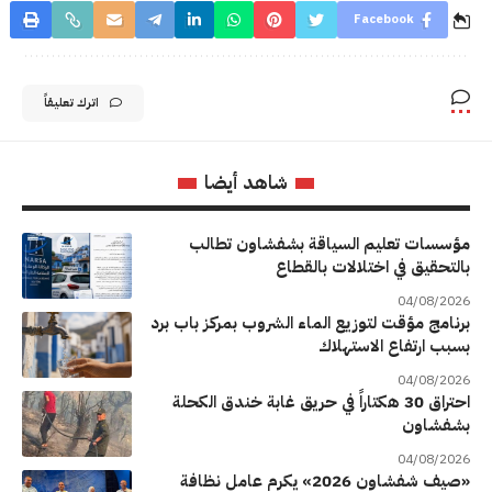
Facebook
اترك تعليقاً
شاهد أيضا
مؤسسات تعليم السياقة بشفشاون تطالب
بالتحقيق في اختلالات بالقطاع
04/08/2026
برنامج مؤقت لتوزيع الماء الشروب بمركز باب برد
بسبب ارتفاع الاستهلاك
04/08/2026
احتراق 30 هكتاراً في حريق غابة خندق الكحلة
بشفشاون
04/08/2026
«صيف شفشاون 2026» يكرم عامل نظافة