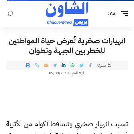
Aa
انهيارات صخرية تُعرض حياة المواطنين
للخطر بين الجبهة وتطوان
مشاركة
تاريخ النشر : 09/09/2018
تسبب انهيار صخري وتساقط أكوام من الأتربة