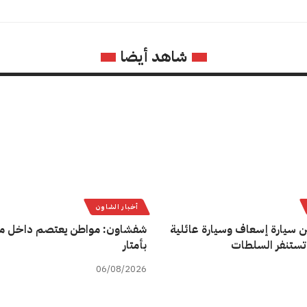
شاهد أيضا
أخبار الشاون
ن سيارة إسعاف وسيارة عائلية
شفشاون: مواطن يعتصم داخل م
تستنفر السلطات
بأمتار
06/08/2026