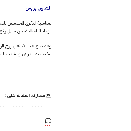
الشاون بريس
بمناسبة الذكرى الخمسين للم
الوطنية الخالدة، من خلال رفع ا
وقد طبع هذا الاحتفال روح الوط
لتضحيات العرش والشعب المغربي
مشاركة المقالة على :