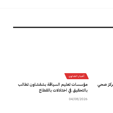
أخبار الشاون
ركز صحي
مؤسسات تعليم السياقة بشفشاون تطالب
بالتحقيق في اختلالات بالقطاع
04/08/2026