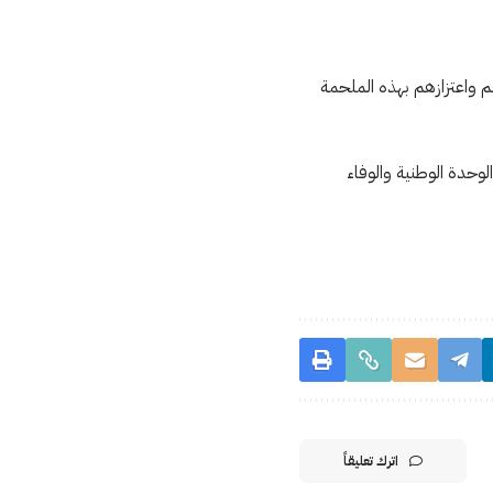
 واعتزازهم بهذه الملحمة
لوحدة الوطنية والوفاء
اترك تعليقاً