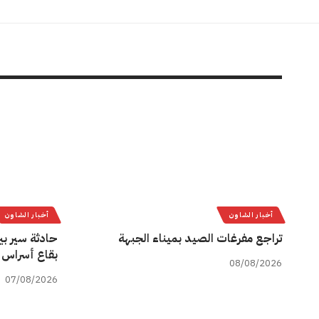
أخبار الشاون
أخبار الشاون
تراجع مفرغات الصيد بميناء الجبهة
حادثة سير بي
بقاع أسراس 
08/08/2026
07/08/2026