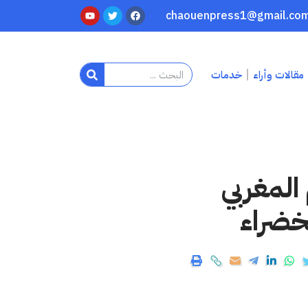
مقالات وأراء
خدمات
المغربي
خضراء