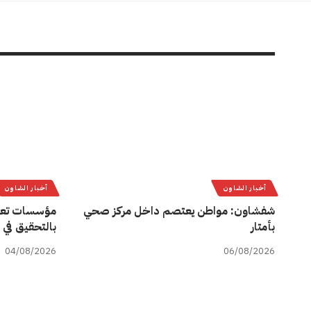
أخبار الشاون
أخبار الشاون
شفشاون: مواطن يعتصم داخل مركز صحي
مؤسسات تعل
بأمتار
بالتحقيق في 
04/08/2026
06/08/2026