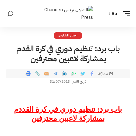
Aa
أخبار الشاون
باب برد: تنظيم دوري في كرة القدم
بمشاركة لاعبين محترفين
مشاركة
تاريخ النشر : 31/07/2013
باب برد: تنظيم دوري في كرة القددم
بمشاركة لاعبين محترفين