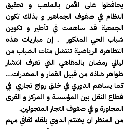
يحافظوا على الأمن بالملعب و تحقيق
النظام في صفوف الجماهير و بذلك تكون
الجمعية قد ساهمت في تأطير و تكوين
شباب الحي المذكور . إن مباريات هذه
التظاهرة الرياضية تنتشل مئات الشباب من
ليالي رمضان بالمقاهي التي تعرف انتشار
ظواهر شاذة من قبيل القمار و المخدرات…
كما يساهم الدوري في خلق رواج تجاري في
قطاع النقل بين المؤسسة و المركز و القرى
المجاورة و في صفوف التجار المتجولين
.
من المنظر ان يختتم الدوي بلقاء ثقافي مهم