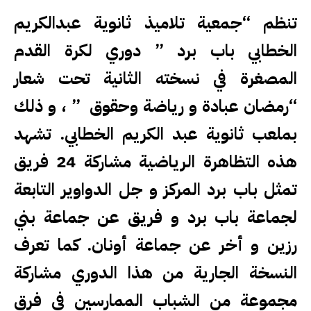
تنظم “جمعية تلاميذ ثانوية عبدالكريم
الخطابي باب برد ” دوري لكرة القدم
المصغرة في نسخته الثانية تحت شعار
“رمضان عبادة و رياضة وحقوق ” ، و ذلك
بملعب ثانوية عبد الكريم الخطابي. تشهد
هذه التظاهرة الرياضية مشاركة 24 فريق
تمثل باب برد المركز و جل الدواوير التابعة
لجماعة باب برد و فريق عن جماعة بني
رزين و أخر عن جماعة أونان. كما تعرف
النسخة الجارية من هذا الدوري مشاركة
مجموعة من الشباب الممارسين في فرق