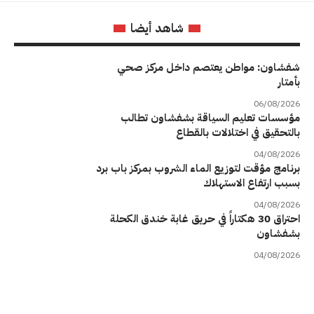
شاهد أيضا
شفشاون: مواطن يعتصم داخل مركز صحي
بأمتار
06/08/2026
مؤسسات تعليم السياقة بشفشاون تطالب
بالتحقيق في اختلالات بالقطاع
04/08/2026
برنامج مؤقت لتوزيع الماء الشروب بمركز باب برد
بسبب ارتفاع الاستهلاك
04/08/2026
احتراق 30 هكتاراً في حريق غابة خندق الكحلة
بشفشاون
04/08/2026