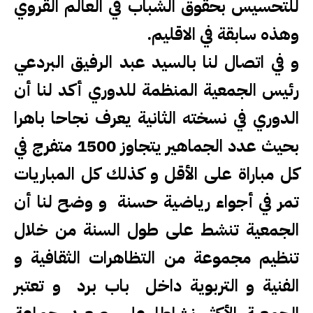
للتحسيس بحقوق الشباب قي العالم القروي
وهذه سابقة في الاقليم
.
و في اتصال لنا بالسيد عبد الرفيق البردعي
رئيس الجمعية المنظمة للدوري أكد لنا أن
الدوري في نسخته الثانية يعرف نجاحا باهرا
بحيث عدد الجماهير يتجاوز 1500 متفرج في
كل مباراة على الأقل و كذلك كل المباريات
تمر في أجواء رياضية حسنة و وضح لنا أن
الجمعية تنشط على طول السنة من خلال
تنظيم مجموعة من التظاهرات الثقافية و
الفنية و التربوية داخل باب برد و تعتبر