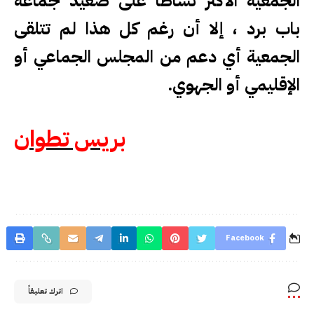
الجمعية الأكثر نشاطا على صعيد جماعة
باب برد ، إلا أن رغم كل هذا لم تتلقى
الجمعية أي دعم من المجلس الجماعي أو
الإقليمي أو الجهوي
.
بريس تطوان
Facebook
اترك تعليقاً