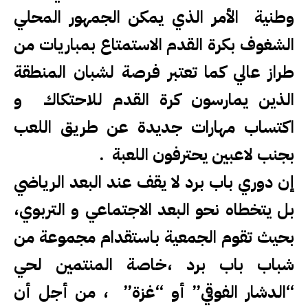
وطنية الأمر الذي يمكن الجمهور المحلي
الشغوف بكرة القدم الاستمتاع بمباريات من
طراز عالي كما تعتبر فرصة لشبان المنطقة
الذين يمارسون كرة القدم للاحتكاك و
اكتساب مهارات جديدة عن طريق اللعب
بجنب لاعبين يحترفون اللعبة
.
إن دوري باب برد لا يقف عند البعد الرياضي
بل يتخطاه نحو البعد الاجتماعي و التربوي،
بحيث تقوم الجمعية باستقدام مجموعة من
شباب باب برد ،خاصة المنتمين لحي
“الدشار الفوقي” أو “غزة” ، من أجل أن