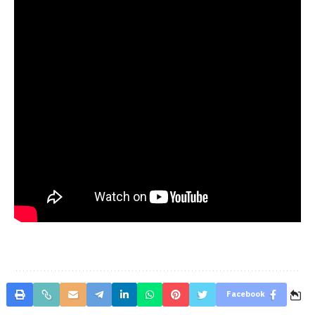
Facebook