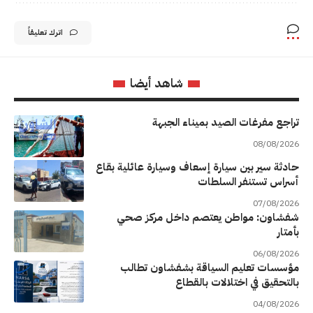
اترك تعليقاً
شاهد أيضا
تراجع مفرغات الصيد بميناء الجبهة
08/08/2026
حادثة سير بين سيارة إسعاف وسيارة عائلية بقاع
أسراس تستنفر السلطات
07/08/2026
شفشاون: مواطن يعتصم داخل مركز صحي
بأمتار
06/08/2026
مؤسسات تعليم السياقة بشفشاون تطالب
بالتحقيق في اختلالات بالقطاع
04/08/2026