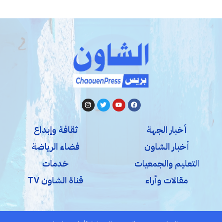
أخبار الجهة
ثقافة وإبداع
أخبار الشاون
فضاء الرياضة
التعليم والجمعيات
خدمات
مقالات وأراء
قناة الشاون TV