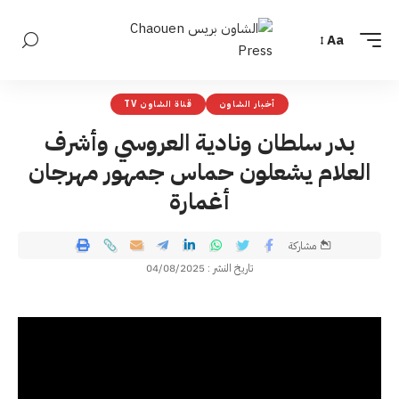
Aa
أخبار الشاون
قناة الشاون TV
بدر سلطان ونادية العروسي وأشرف
العلام يشعلون حماس جمهور مهرجان
أغمارة
مشاركة
تاريخ النشر : 04/08/2025