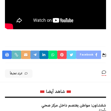
Facebook
اترك تعليقاً
شاهد أيضا
شفشاون: مواطن يعتصم داخل مركز صحي
بأمتار