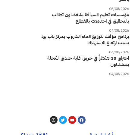
06/08/2026
مؤسسات تعليم السياقة بشفشاون تطالب
بالتحقيق في اختلالات بالقطاع
04/08/2026
برنامج مؤقت لتوزيع الماء الشروب بمركز باب برد
بسبب ارتفاع الاستهلاك
04/08/2026
احتراق 30 هكتاراً في حريق غابة خندق الكحلة
بشفشاون
04/08/2026
أخبار الجهة
ثقافة وإبداع