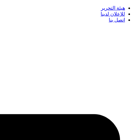
هيئة التحرير
للإعلان لدينا
اتصل بنا