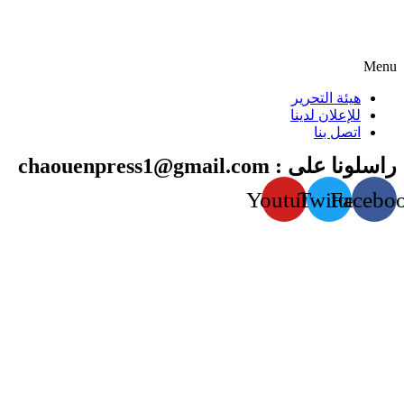
Menu
هيئة التحرير
للإعلان لدينا
اتصل بنا
راسلونا على : chaouenpress1@gmail.com
Youtube
Twitter
Facebo