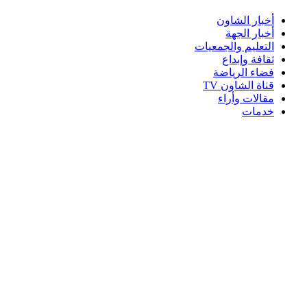
أخبار الشاون
أخبار الجهة
التعليم والجمعيات
ثقافة وإبداع
فضاء الرياضة
قناة الشاون TV
مقالات وأراء
خدمات