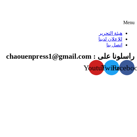
Menu
هيئة التحرير
للإعلان لدينا
اتصل بنا
راسلونا على : chaouenpress1@gmail.com
Youtube
Twitter
Facebo