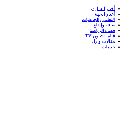
أخبار الشاون
أخبار الجهة
التعليم والجمعيات
ثقافة وإبداع
فضاء الرياضة
قناة الشاون TV
مقالات وأراء
خدمات