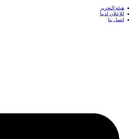
هيئة التحرير
للإعلان لدينا
اتصل بنا