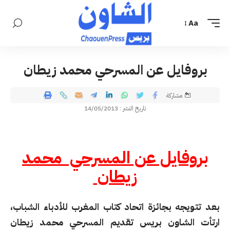
Aa
بروفايل عن المسرحي محمد زيطان
مشاركة
تاريخ النشر : 14/05/2013
بروفايل عن المسرحي محمد
زيطان
بعد تتويجه بجائزة اتحاد كتاب المغرب للأدباء الشباب،
ارتأت الشاون بريس تقديم المسرحي محمد زيطان