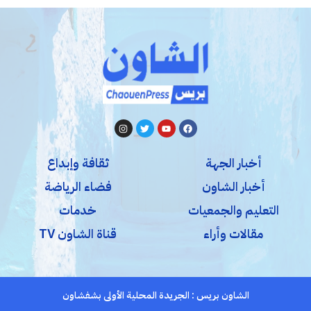
أخبار الجهة
ثقافة وإبداع
أخبار الشاون
فضاء الرياضة
التعليم والجمعيات
خدمات
مقالات وأراء
قناة الشاون TV
الشاون بريس : الجريدة المحلية الأولى بشفشاون