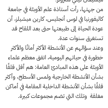
من جهتها، رأت أستاذة علم الأوبئة في جامعة
كاليفورنيا في لوس أنجليس، كارين ميشيلز، أن
عودة الحياة إلى طبيعتها حتى بعد اللقاح قد
تستغرق سنوات عدة.
وعند سؤالهم عن الأنشطة الأكثر أمانًا والأكثر
خطورة في حياتهم اليومية، اتفق معظم علماء
الأوبئة على هذه المبادئ العامة: هم أقل قلقًا
بشأن الأنشطة الخارجية ولمس الأسطح، وأكثر
قلقًا بشأن الأنشطة الداخلية المقامة في أماكن
مغلقة وتلك التي تضم مجموعات كبيرة.