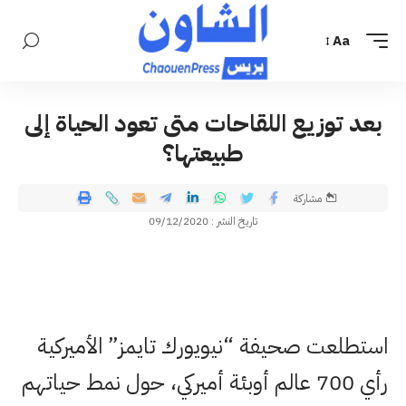
Aa
بعد توزيع اللقاحات متى تعود الحياة إلى
طبيعتها؟
مشاركة
تاريخ النشر : 09/12/2020
استطلعت صحيفة “نيويورك تايمز” الأميركية
رأي 700 عالم أوبئة أميركي، حول نمط حياتهم