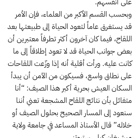
على أنفسهم.
وبحسب القسم الأكبر من العلماء، فإن الأمر
قد يستغرق عاماً لتعود الحياة إلى طبيعتها بعد
اللقاح، فيما كان آخرون أكثر تطرفاً معتبرين أن
بعض جوانب الحياة قد لا تعود إطلاقاً إلى ما
كانت عليه. ورأت أقلية أنه إذا وزّعت اللقاحات
على نطاق واسع، فسيكون من الآمن أن يبدأ
السكان العيش بحرية أكبر هذا الصيف: “أنا
متفائل بأن نتائج اللقاح المشجعة تعني أننا
سنعود إلى المسار الصحيح بحلول الصيف أو
خلاله” قال الأستاذ المساعد في جامعة ولاية
ميشيغان كيلي ستروتز.