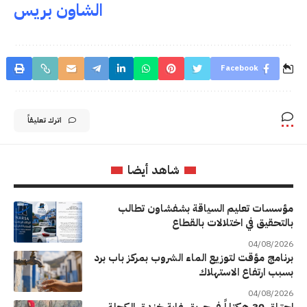
الشاون بريس
Facebook
اترك تعليقاً
شاهد أيضا
مؤسسات تعليم السياقة بشفشاون تطالب
بالتحقيق في اختلالات بالقطاع
04/08/2026
برنامج مؤقت لتوزيع الماء الشروب بمركز باب برد
بسبب ارتفاع الاستهلاك
04/08/2026
احتراق 30 هكتاراً في حريق غابة خندق الكحلة