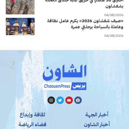
بشفشاون
04/08/2026
«صيف شفشاون 2026» يكرم عامل نظافة
وعاملة بالسياحة برحلتي عمرة
04/08/2026
أخبار الجهة
ثقافة وإبداع
أخبار الشاون
فضاء الرياضة