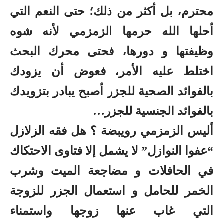
محترم، بل أكثر من ذلك؛ حتى النعم التي
أحلها الله حرمها الزمزمي لأنه شوه
وظيفتها و دورها، فحتى محرك البحث
اختلط عليه الأمر، فعوض أن يزودك
بالفوائد الصحية للجزر أصبح يبادر بتزويدك
بالفوائد الجنسية للجزر…
أليس الزمزمي رويبضة ؟ هل فقه الزلازل
“عفوا النوازل” لا يشمل إلا فتاوى الاحتكاك
في الحافلات و مضاجعة الميت وشرب
الخمر للحامل و استعمال الجزر للزوجة
التي غاب عنها زوجها واستمناء