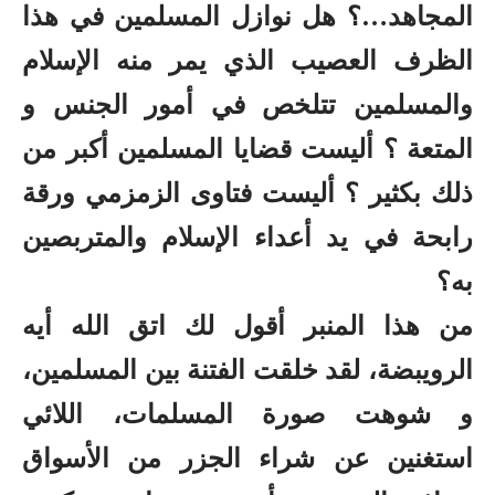
المجاهد…؟ هل نوازل المسلمين في هذا
الظرف العصيب الذي يمر منه الإسلام
والمسلمين تتلخص في أمور الجنس و
المتعة ؟ أليست قضايا المسلمين أكبر من
ذلك بكثير ؟ أليست فتاوى الزمزمي ورقة
رابحة في يد أعداء الإسلام والمتربصين
به؟
من هذا المنبر أقول لك اتق الله أيه
الرويبضة، لقد خلقت الفتنة بين المسلمين،
و شوهت صورة المسلمات، اللائي
استغنين عن شراء الجزر من الأسواق