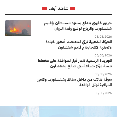
شاهد أيضا
حريق غابوي يندلع بمنتزه تلسمطان بإقليم
شفشاون.. والرياح توسّع رقعة النيران
08/08/2026
الحركة الشعبية تزكي المعتصم أمغوز لقيادة
لائحتها الانتخابية بإقليم شفشاون
08/08/2026
الجريدة الرسمية تنشر قرار الموافقة على مخطط
تنمية مركز جماعة بني صالح بشفشاون
08/08/2026
سرقة هاتف من داخل سناك بشفشاون.. وكاميرا
المراقبة توثق الواقعة
08/08/2026