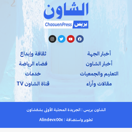
أخبار الجهة
ثقافة وإبداع
أخبار الشاون
فضاء الرياضة
التعليم والجمعيات
خدمات
مقالات وأراء
قناة الشاون TV
الشاون بريس : الجريدة المحلية الأولى بشفشاون
تطوير واستضافة :
Alindevx00x