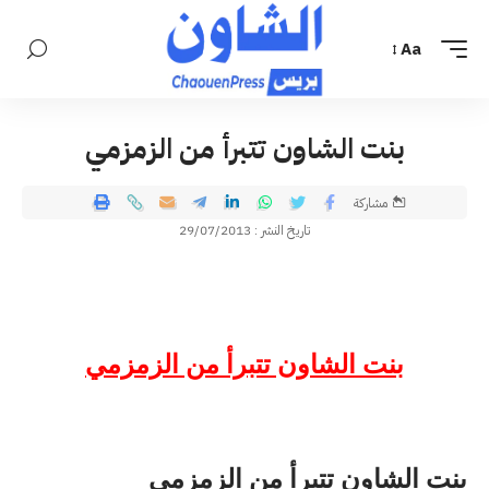
Aa
بنت الشاون تتبرأ من الزمزمي
مشاركة
تاريخ النشر : 29/07/2013
بنت الشاون تتبرأ من الزمزمي
بنت الشاون تتبرأ من الزمزمي