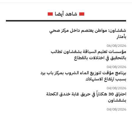
شاهد أيضا
شفشاون: مواطن يعتصم داخل مركز صحي
بأمتار
06/08/2026
مؤسسات تعليم السياقة بشفشاون تطالب
بالتحقيق في اختلالات بالقطاع
04/08/2026
برنامج مؤقت لتوزيع الماء الشروب بمركز باب برد
بسبب ارتفاع الاستهلاك
04/08/2026
احتراق 30 هكتاراً في حريق غابة خندق الكحلة
بشفشاون
04/08/2026