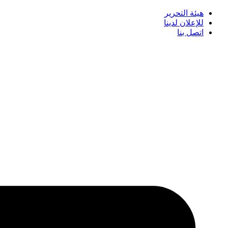
هيئة التحرير
للإعلان لدينا
اتصل بنا