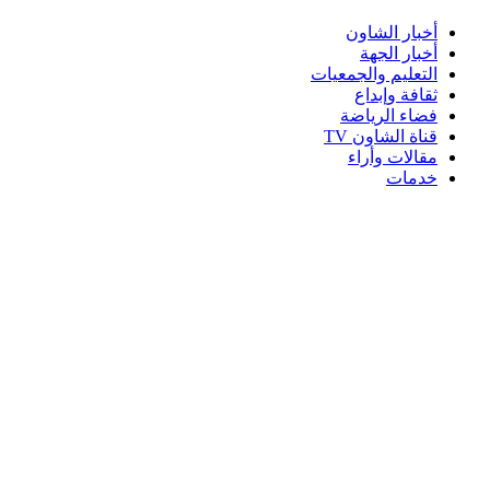
أخبار الشاون
أخبار الجهة
التعليم والجمعيات
ثقافة وإبداع
فضاء الرياضة
قناة الشاون TV
مقالات وأراء
خدمات