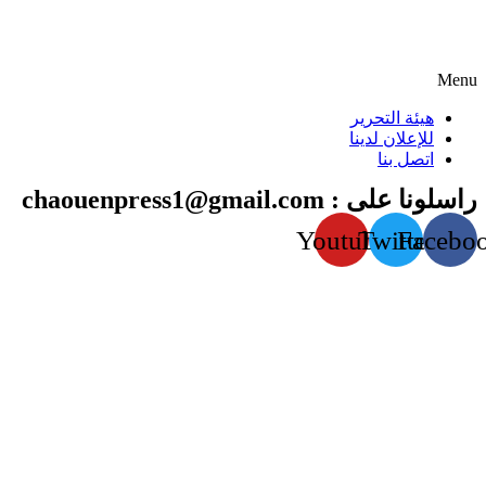
Menu
هيئة التحرير
للإعلان لدينا
اتصل بنا
راسلونا على : chaouenpress1@gmail.com
Youtube
Twitter
Facebo