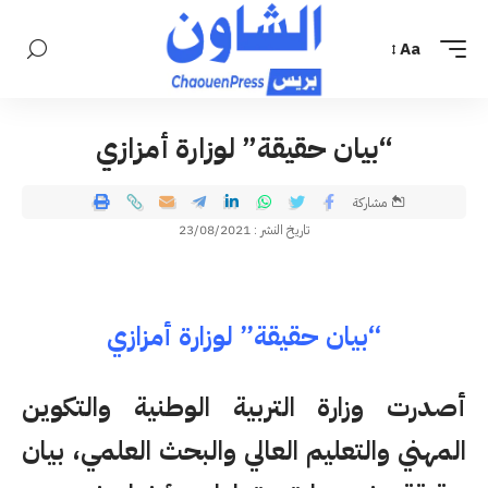
Aa
“بيان حقيقة” لوزارة أمزازي
مشاركة
تاريخ النشر : 23/08/2021
“بيان حقيقة” لوزارة أمزازي
أصدرت وزارة التربية الوطنية والتكوين
المهني والتعليم العالي والبحث العلمي، بيان