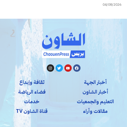
04/08/2026
أخبار الجهة
ثقافة وإبداع
أخبار الشاون
فضاء الرياضة
التعليم والجمعيات
خدمات
مقالات وأراء
قناة الشاون TV