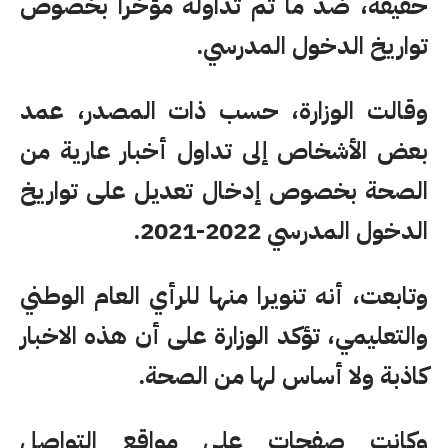
حقيقة، ضد ما تم تداوله مؤخرا بخصوص
تواريخ الدخول المدرسي.
وقالت الوزارة، حسب ذات المصدر، عمد
بعض الأشخاص إلى تداول أخبار عارية من
الصحة بخصوص إدخال تعديل على تواريخ
الدخول المدرسي 2022-2021.
وتابعت، أنه تنويرا منها للرأي العام الوطني
والتعليمي، تؤكد الوزارة على أن هذه الاخبار
كاذبة ولا أساس لها من الصحة.
وكانت صفحات على مواقع التواصل