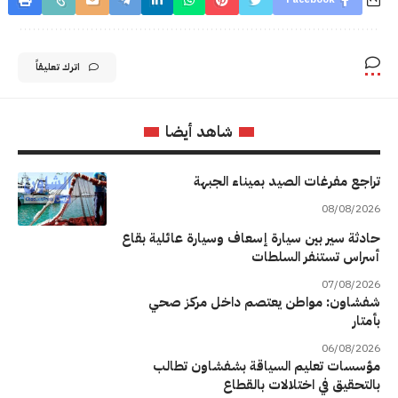
اترك تعليقاً
شاهد أيضا
تراجع مفرغات الصيد بميناء الجبهة
08/08/2026
حادثة سير بين سيارة إسعاف وسيارة عائلية بقاع
أسراس تستنفر السلطات
07/08/2026
شفشاون: مواطن يعتصم داخل مركز صحي
بأمتار
06/08/2026
مؤسسات تعليم السياقة بشفشاون تطالب
بالتحقيق في اختلالات بالقطاع